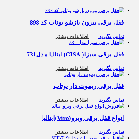
قفل برقی بیرون بازشو یوتاب کد 898
تماس بگیرید
اطلاعات بیشتر
قفل برقی سیزا( CISA) ایتالیا مدل731
تماس بگیرید
اطلاعات بیشتر
قفل برقی ریموت دار یوتاب
تماس بگیرید
اطلاعات بیشتر
انواع قفل برقی ویرو(Viro)ایتالیا
تماس بگیرید
اطلاعات بیشتر