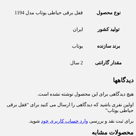
نوع محصول
قفل برقی حیاطی یوتاب مدل 1194
تولید کشور
ایران
برند سازنده
یوتاب
مقدار گارانتی
2 سال
دیدگاهها
هیچ دیدگاهی برای این محصول نوشته نشده است.
اولین نفری باشید که دیدگاهی را ارسال می کنید برای “قفل برقی
حیاطی یوتاب”
برای ثبت نقد و بررسی
وارد حساب کاربری خود
شوید.
محصولات مشابه