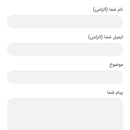
نام شما (الزامی)
ایمیل شما (الزامی)
موضوع
پیام شما