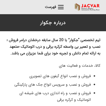
فهرست
درباره جکوار
تیم تخصصی “جکوار” با 20 سال سابقه درخشان درامر فروش ؛
نصب و تعمیر بی واسطه کرکره برقی و درب اتوماتیک ؛متعهد
به ارائه تمام دانش و تجربه خود برای شما عزیزان می باشد.
کالا، خدمات و فعالیت های
فروش و نصب انواع آیفون های تصویری
فروش و نصب و سرویس انواع جک های پارکینگی
فروش و نصب و راه اندازی درب های شیشه ای
اتوماتیک و کرکره برقی