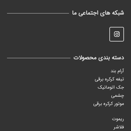
شبکه های اجتماعی ما
دسته بندی محصولات
آرام بند
تیغه کرکره برقی
جک اتوماتیک
چشمی
موتور کرکره برقی
ریموت
فلاشر