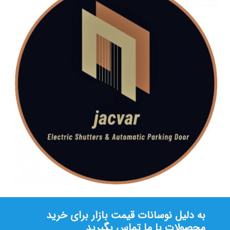
به دلیل نوسانات قیمت بازار برای خرید
محصولات با ما تماس بگیرید