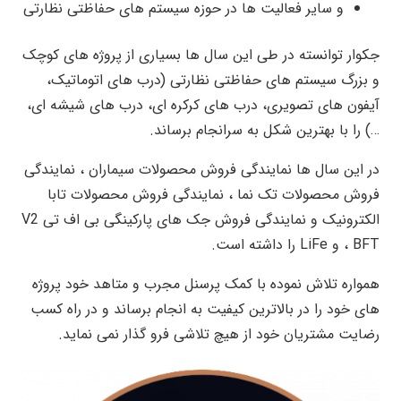
و سایر فعالیت ها در حوزه سیستم های حفاظتی نظارتی
جکوار توانسته در طی این سال ها بسیاری از پروژه های کوچک
و بزرگ سیستم های حفاظتی نظارتی (درب های اتوماتیک،
آیفون های تصویری، درب های کرکره ای، درب های شیشه ای،
…) را با بهترین شکل به سرانجام برساند.
در این سال ها نمایندگی فروش محصولات سیماران ، نمایندگی
فروش محصولات تک نما ، نمایندگی فروش محصولات تابا
الکترونیک و نمایندگی فروش جک های پارکینگی بی اف تی V2
، BFT و LiFe را داشته است.
همواره تلاش نموده با کمک پرسنل مجرب و متاهد خود پروژه
های خود را در بالاترین کیفیت به انجام برساند و در راه کسب
رضایت مشتریان خود از هیچ تلاشی فرو گذار نمی نماید.