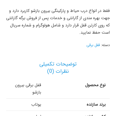
فقط در انواع درب حیاط و پارکینگی بیرون بازشو کاربرد دارد و
جهت بهره مندی از گارانتی و خدمات پس از فروش برگه گارانتی
که روی کارتن قفل قرار دارد و شامل هولوگرام و شماره سریال
است حفظ نمایید.
دسته:
قفل برقی
توضیحات تکمیلی
نظرات (0)
نوع محصول
قفل برقی بیرون
بازشو
برند سازنده
یوتاب