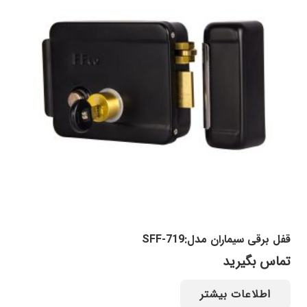
قفل برقی سیماران مدل:SFF-719
تماس بگیرید
اطلاعات بیشتر