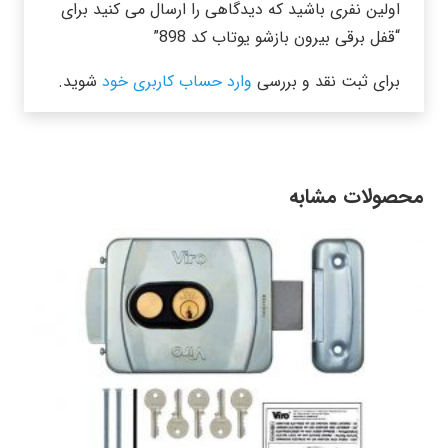
اولین نفری باشید که دیدگاهی را ارسال می کنید برای
“قفل برقی بیرون بازشو یوتاب کد 898”
برای ثبت نقد و بررسی
وارد حساب کاربری خود
شوید.
محصولات مشابه