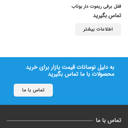
قفل برقی ریموت دار یوتاب
تماس بگیرید
اطلاعات بیشتر
به دلیل نوسانات قیمت بازار برای خرید
محصولات با ما تماس بگیرید
تماس با ما
تماس با ما