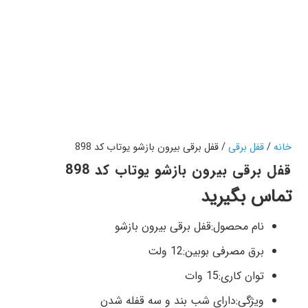
خانه
/
قفل برقی
/ قفل برقی بیرون بازشو یوتاب کد 898
قفل برقی بیرون بازشو یوتاب کد 898
تماس بگیرید
نام محصول:قفل برقی بیرون بازشو
برق مصرفی بوبین:12 ولت
توان کاری:15 وات
ویژگی:دارای شب بند و سه قفله شدن