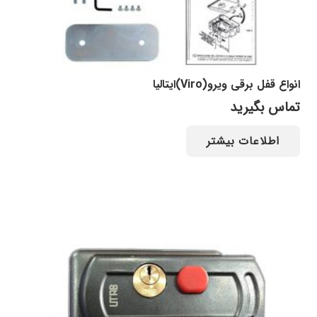
انواع قفل برقی ویرو(Viro)ایتالیا
تماس بگیرید
اطلاعات بیشتر