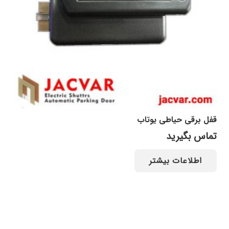
قفل برقی حیاطی یوتاب
تماس بگیرید
اطلاعات بیشتر