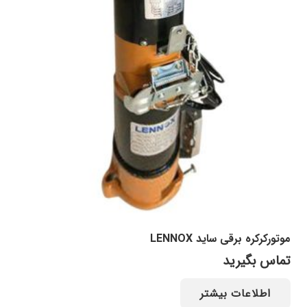
موتورکرکره برقی ساید LENNOX
تماس بگیرید
اطلاعات بیشتر