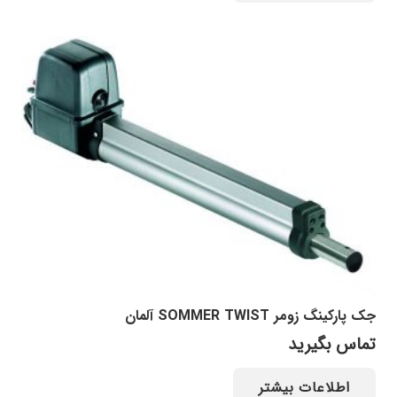
جک پارکینگ زومر SOMMER TWIST آلمان
تماس بگیرید
اطلاعات بیشتر