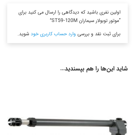
اولین نفری باشید که دیدگاهی را ارسال می کنید برای
“موتور توبولار سیماران ST59-120M”
برای ثبت نقد و بررسی
وارد حساب کاربری خود
شوید.
شاید این‌ها را هم بپسندید…