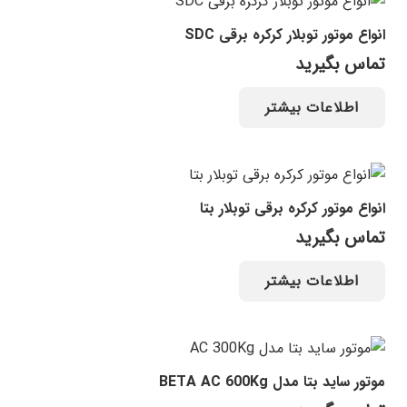
انواع موتور توبلار کرکره برقی SDC
تماس بگیرید
اطلاعات بیشتر
انواع موتور کرکره برقی توبلار بتا
تماس بگیرید
اطلاعات بیشتر
موتور ساید بتا مدل BETA AC 600Kg