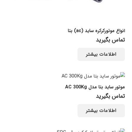
انواع موتورکرکره ساید (ac) بتا
تماس بگیرید
اطلاعات بیشتر
موتور ساید بتا مدل AC 300Kg
تماس بگیرید
اطلاعات بیشتر