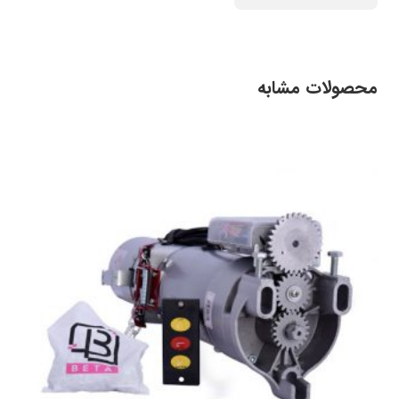
محصولات مشابه