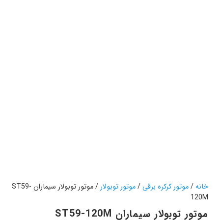
خانه
/
موتور کرکره برقی
/
موتور توبولار
/ موتور توبولار سیماران ST59-
120M
موتور توبولار سیماران ST59-120M