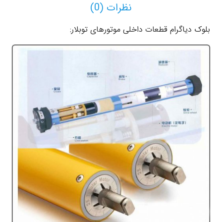
نظرات (0)
بلوک دیاگرام قطعات داخلی موتورهای توبلار: