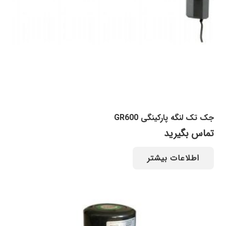
جک تک لنگه پارکینگی GR600
تماس بگیرید
اطلاعات بیشتر