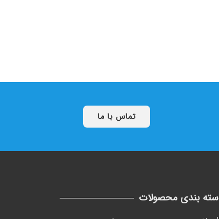
تماس با ما
سته بندی محصولات