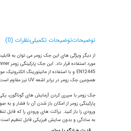
توضیحات
توضیحات تکمیلی
نظرات (0)
EN12445 و با استفاده از مانیتورینگ الکترو
همچنین جک زومر در برابر اشعه UV نیز مقاوم است.
جک زومر با سپری کردن آزمایش های گوناگون، یکی ا
پارکینگی زومر از امکان باز شدن آن با فشار و به
ورودی را باز کنید. براکت های ورودی را که قابل ت
به سادگی و بدون سایش فیزیکی قابل تنظیم است.
قدرت هرلنگه یا موتور