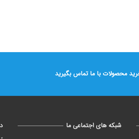
خرید محصولات با ما تماس بگیرید
شبکه های اجتماعی ما
د