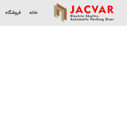
خانه
فروشگاه