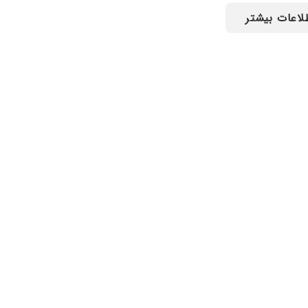
لاعات بیشتر