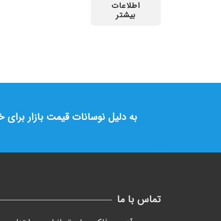
اطلاعات
بیشتر
به دلیل نوسانات قیمت بازار برای 
تماس با ما