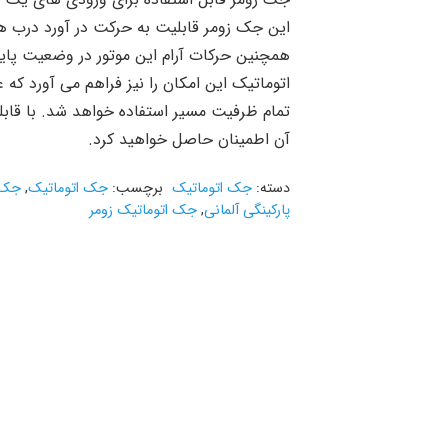
همچنین حرکات آرام این موتور در وضعیت پا
اتوماتیک این امکان را نیز فراهم می آورد که عاب
تمام ظرفیت مسیر استفاده خواهد شد. با قاب
آن اطمینان حاصل خواهید کرد.
دسته:
جک اتوماتیک
برچسب:
جک اتوماتیک
,
جک ا
پارکینگی آلمانی
,
جک اتوماتیک زومر