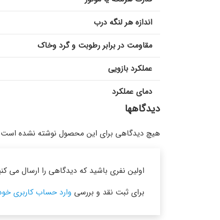
اندازه هر لنگه درب
مقاومت در برابر رطوبت و گرد وخاک
عملکرد بازویی
دمای عملکرد
دیدگاهها
هیچ دیدگاهی برای این محصول نوشته نشده است.
اولین نفری باشید که دیدگاهی را ارسال می کنید برای “جک پ
برای ثبت نقد و بررسی
وارد حساب کاربری خود