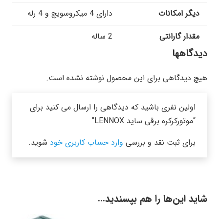
دیگر امکانات
دارای 4 میکروسویچ و 4 رله
مقدار گارانتی
2 ساله
دیدگاهها
هیچ دیدگاهی برای این محصول نوشته نشده است.
اولین نفری باشید که دیدگاهی را ارسال می کنید برای
“موتورکرکره برقی ساید LENNOX”
برای ثبت نقد و بررسی
وارد حساب کاربری خود
شوید.
شاید این‌ها را هم بپسندید…