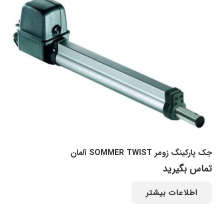
جک پارکینگ زومر SOMMER TWIST آلمان
تماس بگیرید
اطلاعات بیشتر