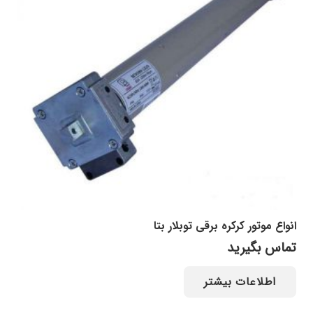
انواع موتور کرکره برقی توبلار بتا
تماس بگیرید
اطلاعات بیشتر