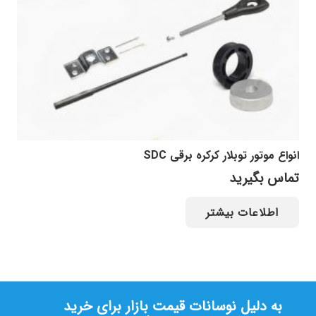
انواع موتور توبلار کرکره برقی SDC
تماس بگیرید
اطلاعات بیشتر
به دلیل نوسانات قیمت بازار برای خرید