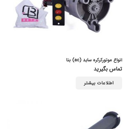
انواع موتورکرکره ساید (ac) بتا
تماس بگیرید
اطلاعات بیشتر