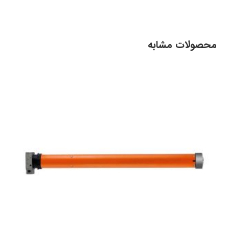
محصولات مشابه