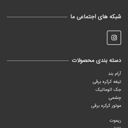
شبکه های اجتماعی ما
دسته بندی محصولات
آرام بند
تیغه کرکره برقی
جک اتوماتیک
چشمی
موتور کرکره برقی
ریموت