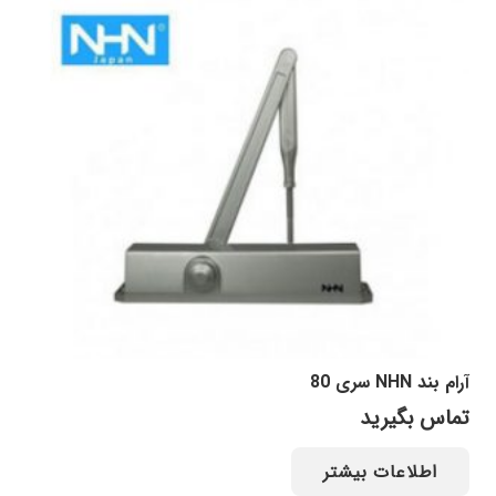
آرام بند NHN سری 80
تماس بگیرید
اطلاعات بیشتر