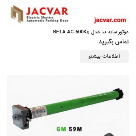
موتور ساید بتا مدل BETA AC 600Kg
تماس بگیرید
اطلاعات بیشتر