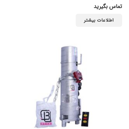
تماس بگیرید
اطلاعات بیشتر