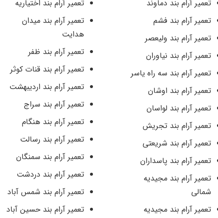
تعمیر آرام بند دماوند
تعمیر آرام بند اختیاریه
تعمیر آرام بند فشم
تعمیر آرام بند میدان
هدایت
تعمیر آرام بند ولیعصر
تعمیر آرام بند ظفر
تعمیر آرام بند نیاوران
تعمیر آرام بند قنات کوثر
تعمیر آرام بند سه راه یاسر
تعمیر آرام بند اردیبهشت
تعمیر آرام بند اوشان
تعمیر آرام بند سراج
تعمیر آرام بند لواسان
تعمیر آرام بند هنگام
تعمیر آرام بند تجریش
تعمیر آرام بند رسالت
تعمیر آرام بند شریعتی
تعمیر آرام بند سمنگان
تعمیر آرام بند پاسداران
تعمیر آرام بند دردشت
تعمیر آرام بند مجیدیه
شمالی
تعمیر آرام بند شمس آباد
تعمیر آرام بند مجیدیه
تعمیر آرام بند حسین آباد