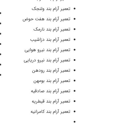
تعمیر آرام بند ولنجک
تعمیر آرام بند هفت حوض
تعمیر آرام بند نارمک
تعمیر آرام بند دزاشیب
تعمیر آرام بند نیرو هوایی
تعمیر آرام بند نیرو دریایی
تعمیر آرام بند رودهن
تعمیر آرام بند بومهن
تعمیر آرام بند صادقیه
تعمیر آرام بند قیطریه
تعمیر آرام بند کامرانیه