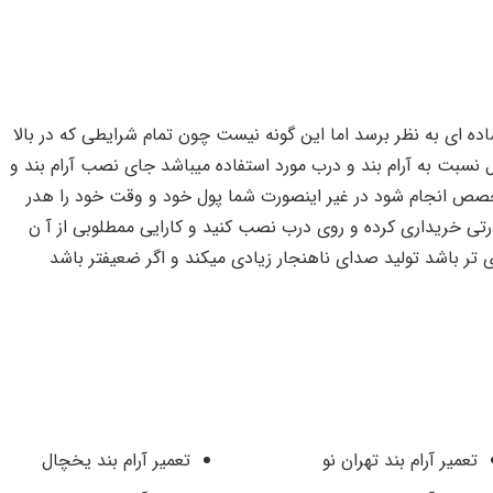
اده ای به نظر برسد اما این گونه نیست چون تمام شرایطی که در بالا
 نسبت به آرام بند و درب مورد استفاده میباشد جای نصب آرام بند و
صص انجام شود در غیر اینصورت شما پول خود و وقت خود را هدر
قدرتی خریداری کرده و روی درب نصب کنید و کارایی ممطلوبی از آ ن
ی تر باشد تولید صدای ناهنجار زیادی میکند و اگر ضعیفتر باشد
تعمیر آرام بند تهران نو
تعمیر آرام بند یخچال