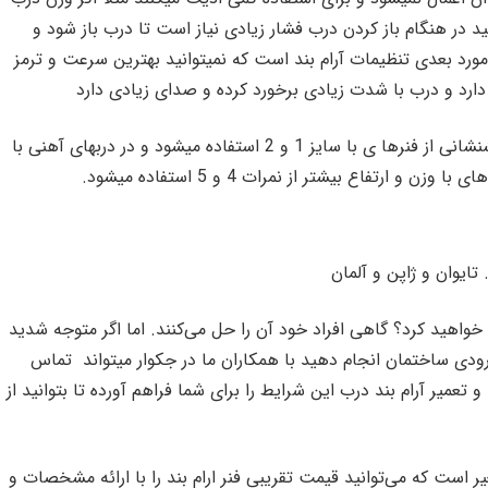
ید در هنگام باز کردن درب فشار زیادی نیاز است تا درب باز شود و
مورد بعدی تنظیمات آرام بند است که نمیتوانید بهترین سرعت و ترمز
 دارد و درب با شدت زیادی برخورد کرده و صدای زیادی دارد
معمولا در درهایی از جنس چوب و دربهای آتشنشانی از فنرها ی با سایز 1 و 2 استفاده میشود و در دربهای آهنی با
 تایوان و ژاپن و آلمان
خواهید کرد؟ گاهی افراد خود آن را حل می‌کنند. اما اگر متوجه شدید
 ورودی ساختمان انجام دهید با همکاران ما در جکوار میتواند تماس
تعمیر آرام بند درب این شرایط را برای شما فراهم آورده تا بتوانید از
ر است که می‌توانید قیمت تقریبی فنر ارام بند را با ارائه مشخصات و