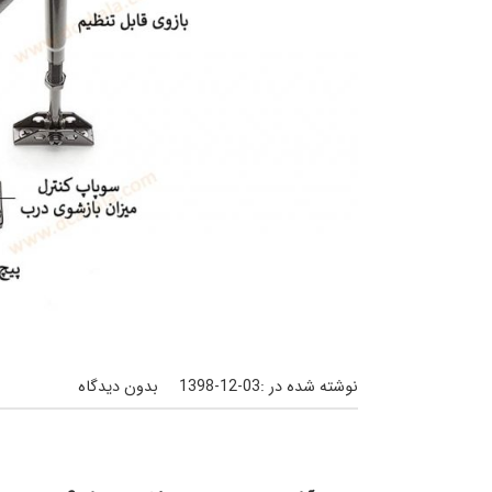
نوشته شده در :
1398-12-03
بدون دیدگاه