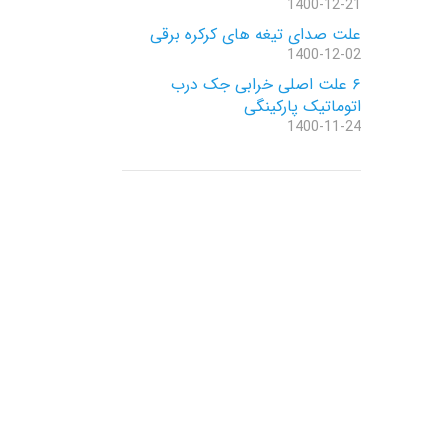
1400-12-21
علت صدای تیغه های کرکره برقی
1400-12-02
۶ علت اصلی خرابی جک درب
اتوماتیک پارکینگی
1400-11-24