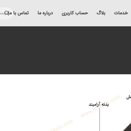
خدمات
بلاگ
حساب کاربری
درباره ما
تماس با ما