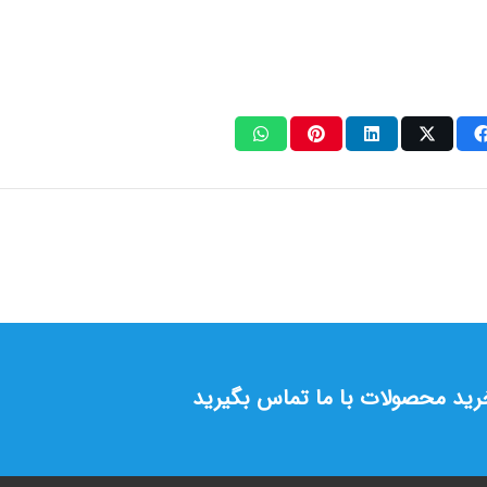
خرید محصولات با ما تماس بگیرید