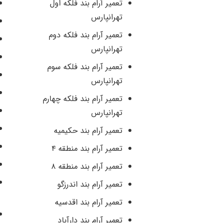
تعمیر آرام بند فلکه اول
تهرانپارس
تعمیر آرام بند فلکه دوم
تهرانپارس
تعمیر آرام بند فلکه سوم
تهرانپارس
تعمیر آرام بند فلکه چهارم
تهرانپارس
تعمیر آرام بند حکیمیه
تعمیر آرام بند منطقه ۴
تعمیر آرام بند منطقه ۸
تعمیر آرام بند اندرزگو
تعمیر آرام بند اقدسیه
تعمیر آرام بند دارآباد