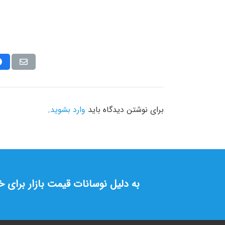
برای نوشتن دیدگاه باید
وارد بشوید
.
به دلیل نوسانات قیمت بازار برای 