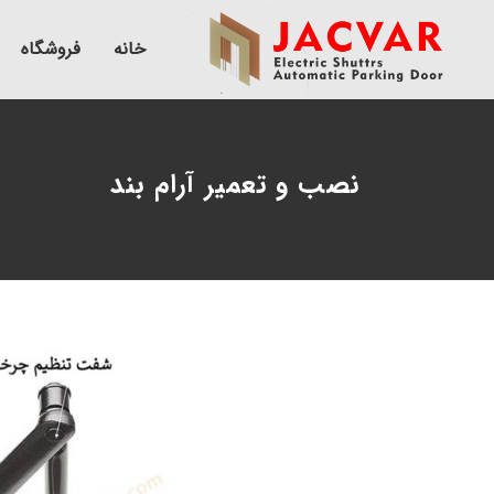
خانه
فروشگاه
نصب و تعمیر آرام بند