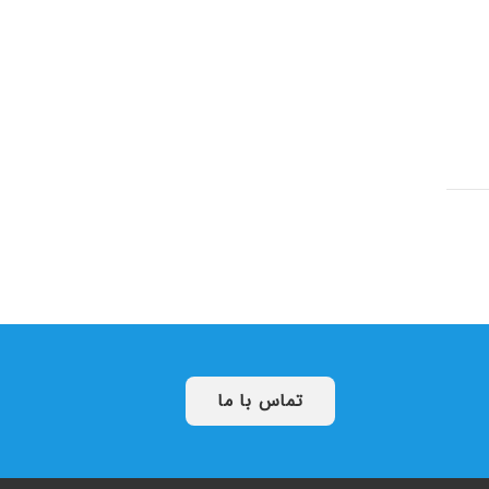
تماس با ما