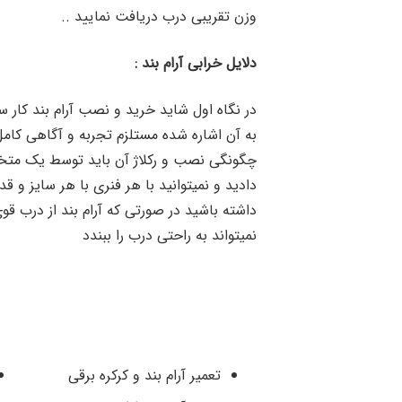
وزن تقریبی درب دریافت نمایید ..
دلایل خرابی آرام بند :
در نگاه اول شاید خرید و نصب آرام بند کار س
به آن اشاره شده مستلزم تجربه و آگاهی کامل
چگونگی نصب و رکلاژ آن باید توسط یک متخ
دادید و نمیتوانید با هر فنری با هر سایز و 
داشته باشید در صورتی که آرام بند از درب قو
نمیتواند به راحتی درب را ببندد
تعمیر آرام بند و کرکره برقی