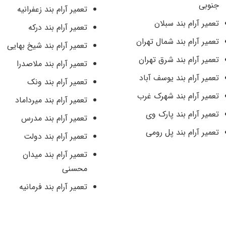
جنوبی
تعمیر آرام بند زعفرانیه
تعمیر آرام بند سبلان
تعمیر آرام بند درکه
تعمیر آرام بند شمال تهران
تعمیر آرام بند شیخ بهایی
تعمیر آرام بند شرق تهران
تعمیر آرام بند ملاصدرا
تعمیر آرام بند یوسف آباد
تعمیر آرام بند ونک
تعمیر آرام بند شهرک غرب
تعمیر آرام بند میرداماد
تعمیر آرام بند پارک وی
تعمیر آرام بند مدرس
تعمیر آرام بند پل رومی
تعمیر آرام بند دولت
تعمیر آرام بند میدان
محسنی
تعمیر آرام بند فرمانیه