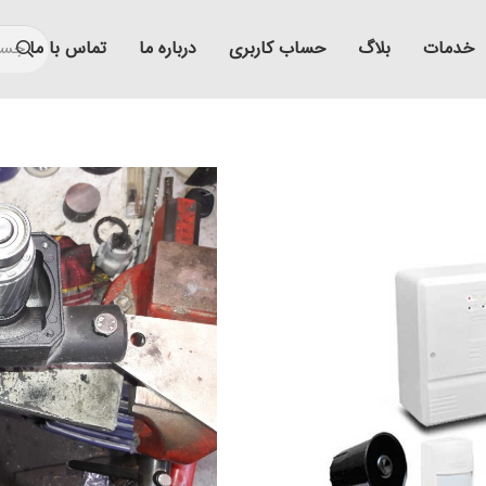
خدمات
بلاگ
حساب کاربری
درباره ما
تماس با ما