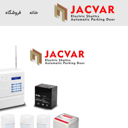
خانه
فروشگاه