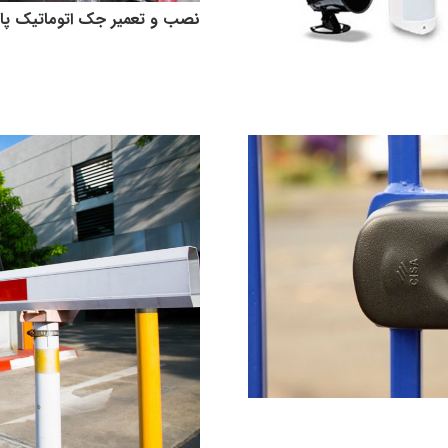
نصب و تعمیر جک اتوماتیک پا