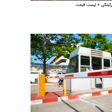
رکینگی + لیست قیمت