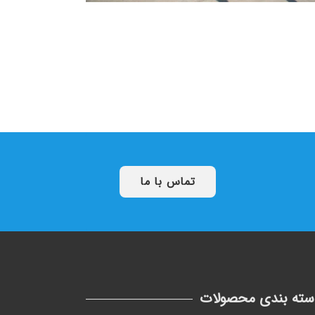
تماس با ما
سته بندی محصولات