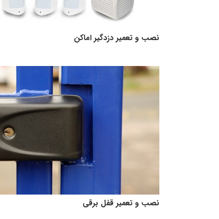
نصب و تعمیر دزدگیر اماکن
نصب و تعمیر قفل برقی