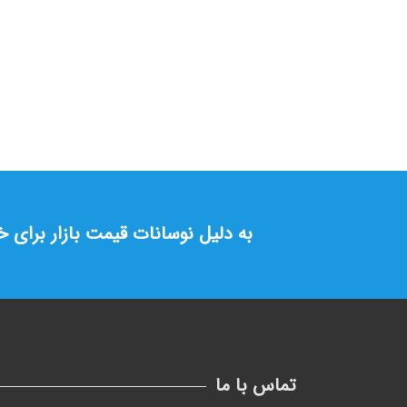
به دلیل نوسانات قیمت بازار برای 
تماس با ما