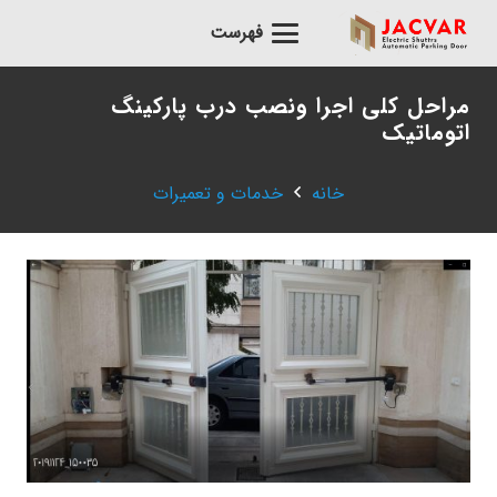
فهرست
مراحل کلی اجرا ونصب درب پارکینگ
اتوماتیک
خانه
خدمات و تعمیرات