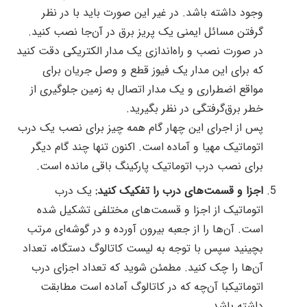
وجود داشته باشد. در غیر این‌‌ صورت باید با در نظر
گرفتن مسائل ایمنی یک پریز برق در آن‌جا نصب کنید.
در صورت نصب و راه‌اندازی یک مدار الکتریکی دقت کنید
که برای این مدار یک فیوز قطع و وصل جریان برای
مواقع اضطراری و یک مدار اتصال به زمین جلوگیری از
خطر برق‌گرفتگی در نظر بگیرید.
پس از اجرای این چهار گام همه چیز برای نصب یک درب
اتوماتیک مهیا و آماده است. اکنون تنها چند گام دیگر
برای نصب درب اتوماتیک پارکینگ باقی مانده است.
اجزا و قسمت‌های درب را تفکیک کنید:
یک درب
اتوماتیک از اجزا و قسمت‌های مختلفی تشکیل شده
است. آن‌ها را از جعبه بیرون آورده و در گوشه‌ای مرتب
بچینید سپس با توجه به لیست کاتالوگ دستگاه، تعداد
آن‌ها را چک کنید. مطمئن شوید که تعداد اجزای درب
اتوماتیکبا آن‌چه که در کاتالوگ آماده است مطابقت
داشته باشد.