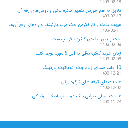
1403-02-18
دلایل به هم خوردن تنظیم کرکره برقی و روش‌های رفع آن
1403-02-17
عیوب متداول کار نکردن جک درب پارکینگ و راه‌های رفع آن‌ها
1403-02-11
علت پایین نیامدن کرکره برقی چیست
1403-02-08
زمان خرید کرکره برقی به این 6 مورد توجه کنید
1403-02-08
10 علت صدای زیاد جک اتوماتیک پارکینگ
1400-12-21
علت صدای تیغه های کرکره برقی
1400-12-02
۶ علت اصلی خرابی جک درب اتوماتیک پارکینگی
1400-11-24