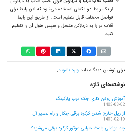
نصب قلاب درب با دربازکن :
برای نصب قلاب به دربازکن
از یک رابط دو تکه‌ای استفاده می‌شود که این رابط برای
فواصل مختلف قابل تنظیم است. از طریق این رابط
قلاب در را به دربازکن متصل و سپس طول آن را تنظیم
کنید.
برای نوشتن دیدگاه باید
وارد بشوید
.
نوشته‌های تازه
آموزش روغن کاری جک درب پارکینگ
1403-03-02
از ریل خارج شدن کرکره برقی چکار و راه تعمیر آن
1403-02-19
چه عواملی باعث خرابی موتور کرکره برقی می‌شود؟