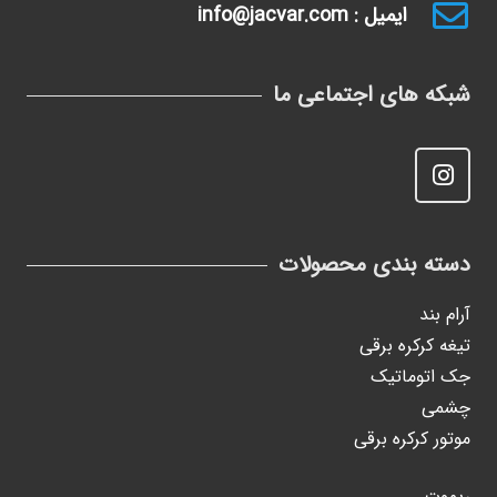
ایمیل : info@jacvar.com
شبکه های اجتماعی ما
دسته بندی محصولات
آرام بند
تیغه کرکره برقی
جک اتوماتیک
چشمی
موتور کرکره برقی
ریموت