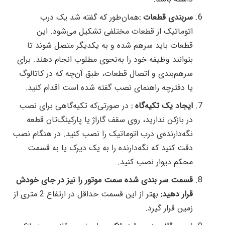
سربندی قطعات :
همان‌طور که گفته شد یک درب
اتوماتیک از قطعات مختلفی تشکیل می‌شود. این
قطعات باید سرهم شده و به یکدیگر متصل شوند تا
بتوانند وظیفه خود را به‌نحوی مطلوب انجام دهند. برای
سرهم‌بندی و اتصال قطعات، طبق آن‌چه که در کاتالوگ
یا دفترچه راهنمای نصب گفته شده است اقدام کنید.
ایجاد یک تکیه‌گاه :
در صورتی‌که تکیه‌گاهی برای نصب
در باز‌کن ندارید، روی سقف گاراژ یا پارکینگ‌تان قطعه
نگه‌دارنده‌ی درب اتوماتیک را نصب کنید. در هنگام نصب
دقت کنید که نگه‌دارنده را به یک دیرک یا به قسمت
محکم دیوار نصب کنید.
قسمت سر بندی شده سمت موتور را نیز در جای خودش
قرار دهید:
بهتر از این قسمت حداقل در ارتفاع 2 متری از
زمین قرار گیرد.