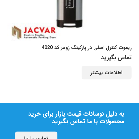
ریموت کنترل اصلی در پارکینگ زومر کد 4020
تماس بگیرید
اطلاعات بیشتر
به دلیل نوسانات قیمت بازار برای خرید
محصولات با ما تماس بگیرید
تماس با ما