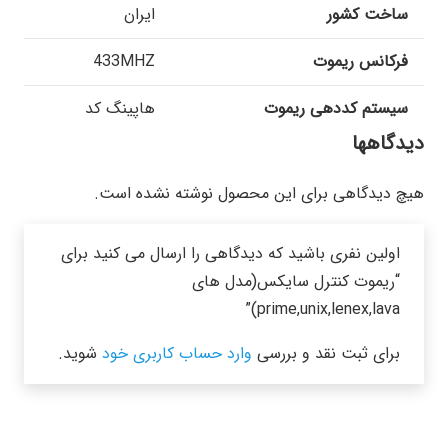
ساخت کشور
ایران
فرکانس ریموت
433MHZ
سیستم کددهی ریموت
هاپینگ کد
دیدگاهها
هیچ دیدگاهی برای این محصول نوشته نشده است.
اولین نفری باشید که دیدگاهی را ارسال می کنید برای
“ریموت کنترل سایکس(مدل های
prime,unix,lenex,lava)”
برای ثبت نقد و بررسی
وارد حساب کاربری خود
شوید.