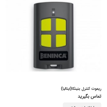
ریموت کنترل بنینکا(ایتالیا)
تماس بگیرید