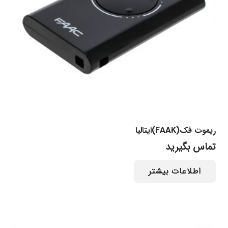
ریموت فک(FAAK)ایتالیا
تماس بگیرید
اطلاعات بیشتر