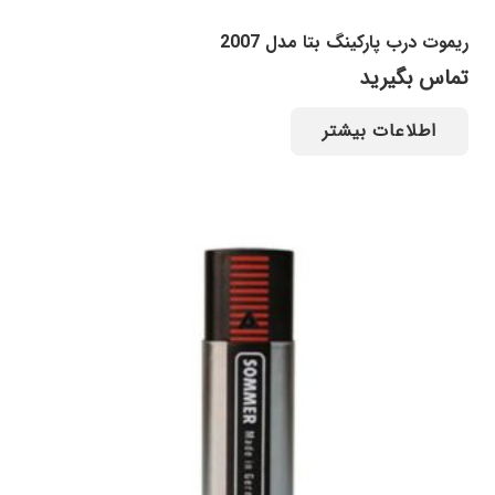
ریموت درب پارکینگ بتا مدل 2007
تماس بگیرید
اطلاعات بیشتر