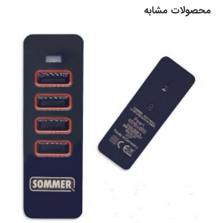
محصولات مشابه