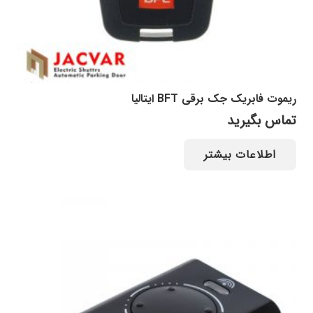
ریموت فابریک جک برقی BFT ایتالیا
تماس بگیرید
اطلاعات بیشتر