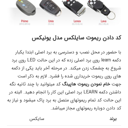
کد دادن ریموت سایلکس مدل یونیکس
با حضور در محل نصب و دسترسی به برد اصلی ابتدا یکبار
دکمه learn روی برد اصلی زده که در این حالت LED روی برد
شروع به چشمک زدن میکند. در مرحله آخر باید یکی از دکمه
های روی ریموت خریداری شده را فشرد. لازم به ذکر است
جهت
خام نمودن ریموت هاپینگ
کد میتوانید با چند ثانیه نگه
داشتن دکمه LEARN برد اصلی این کار را انجام دهید. البته در
این حالت کد تمام ریموتهای متصل به برد پاک میشود و نیاز به
کد دادن دوباره ریموتهای مجاز میباشد.
برند
سایکس