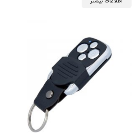
اطلاعات بیشتر