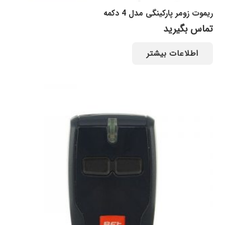
ریموت زومر پارکینگی مدل 4 دکمه
تماس بگیرید
اطلاعات بیشتر