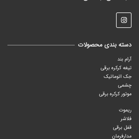
دسته بندی محصولات
آرام بند
تیغه کرکره برقی
جک اتوماتیک
چشمی
موتور کرکره برقی
ریموت
فلاشر
قفل برقی
مدارفرمان