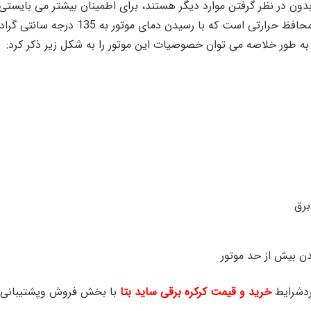
بدون در نظر گرفتن موارد دیگر هستند، برای اطمینان بیشتر می بایستی ف
ه طور خلاصه می توان خصوصیات این موتور را به شکل زیر ذکر کرد:
برق
دن بیش از حد موتور
ردشرایط
خرید و قیمت کرکره برقی ساید بتا
با بخش فروش وپشتیبانی