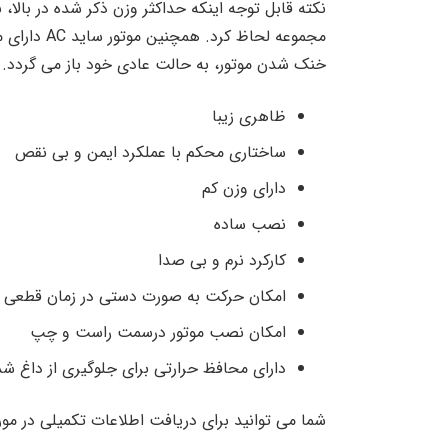
نکته قابل توجه اینکه حداکثر وزن ذکر شده در بالا، 
خنک شدن موتور، به حالت عادی خود باز می گردد. ب
ظاهری زیبا
ساختاری محکم با عملکرد ایمن و بی نقص
دارای وزن کم
نصب ساده
کارکرد نرم و بی صدا
امکان حرکت به صورت دستی در زمان قطعی 
امکان نصب موتور درسمت راست و چپ
دارای محافظ حرارتی برای جلوگیری از داغ ش
شما می توانید برای دریافت اطلاعات تکمیلی در مو