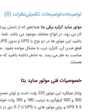
توضیحات
توضیحات تکمیلی
نظرات (0)
موتور ساید کرکره برقی بتا
همانطور که از نامش پیدا ا
قطع شدن آن، کارکرد درب با مشکل مواجه نشود. به هم
مناسب به نظر می رسد. به خاطر داشته باشید که موتو
هستند.
خصوصیات فنی موتور ساید بتا
UPS 6.5 و برای موتور های با UPS تا 5.7 دور در دقیقه خواهد رسید.