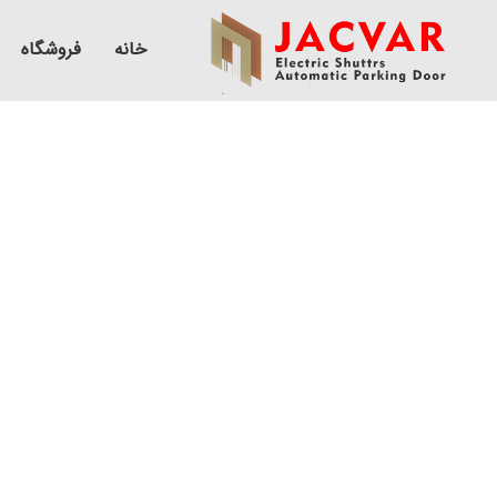
خانه
فروشگاه