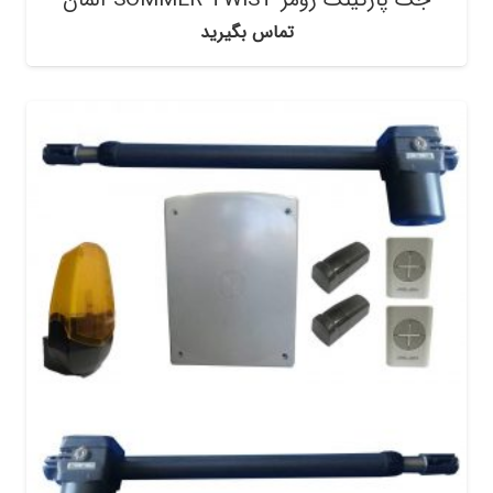
تماس بگیرید