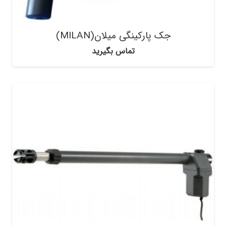
جک پارکینگی میلان(MILAN)
تماس بگیرید