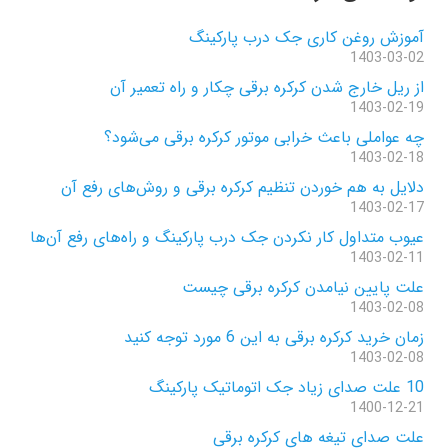
آموزش روغن کاری جک درب پارکینگ
1403-03-02
از ریل خارج شدن کرکره برقی چکار و راه تعمیر آن
1403-02-19
چه عواملی باعث خرابی موتور کرکره برقی می‌شود؟
1403-02-18
دلایل به هم خوردن تنظیم کرکره برقی و روش‌های رفع آن
1403-02-17
عیوب متداول کار نکردن جک درب پارکینگ و راه‌های رفع آن‌ها
1403-02-11
علت پایین نیامدن کرکره برقی چیست
1403-02-08
زمان خرید کرکره برقی به این 6 مورد توجه کنید
1403-02-08
10 علت صدای زیاد جک اتوماتیک پارکینگ
1400-12-21
علت صدای تیغه های کرکره برقی