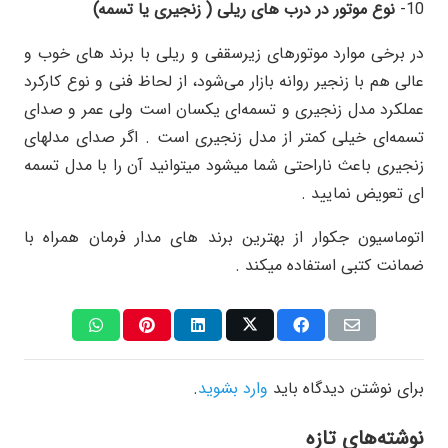
10-
نوع موتور در درب های ریلی ( زنجیری یا تسمه)
در برخی موارد موتورهای زیرسقفی و ریلی با برند های خوب و
عالی هم با زنجیر روانه بازار می‌شود، از لحاظ فنی و نوع کارکرد
عملکرد مدل زنجیری و تسمه‌ای یکسان است ولی عمر و صدای
تسمه‌ای خیلی کمتر از مدل زنجیری است . اگر صدای مدلهای
زنجیری باعث ناراحتی شما میشود میتوانید آن را با مدل تسمه
ای تعویض نمایید .
اتوماسیون جکوار از بهترین برند های مدار فرمان همراه با
ضمانت کتبی استفاده میکند .
برای نوشتن دیدگاه باید
وارد بشوید
.
نوشته‌های تازه