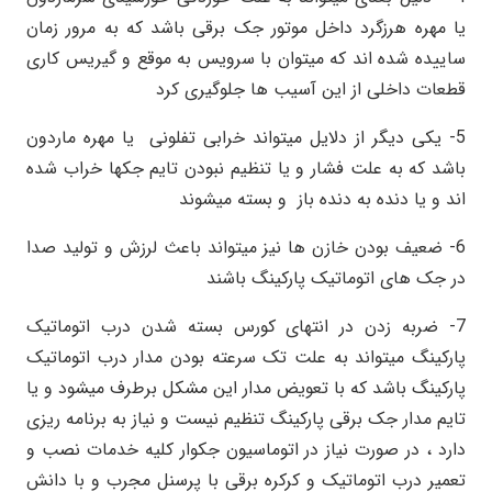
یا مهره هرزگرد داخل موتور جک برقی باشد که به مرور زمان
ساییده شده اند که میتوان با سرویس به موقع و گیریس کاری
قطعات داخلی از این آسیب ها جلوگیری کرد
5- یکی دیگر از دلایل میتواند خرابی تفلونی یا مهره ماردون
باشد که به علت فشار و یا تنظیم نبودن تایم جکها خراب شده
اند و یا دنده به دنده باز و بسته میشوند
6- ضعیف بودن خازن ها نیز میتواند باعث لرزش و تولید صدا
در جک های اتوماتیک پارکینگ باشند
7- ضربه زدن در انتهای کورس بسته شدن درب اتوماتیک
پارکینگ میتواند به علت تک سرعته بودن مدار درب اتوماتیک
پارکینگ باشد که با تعویض مدار این مشکل برطرف میشود و یا
تایم مدار جک برقی پارکینگ تنظیم نیست و نیاز به برنامه ریزی
دارد ، در صورت نیاز در اتوماسیون جکوار کلیه خدمات نصب و
تعمیر درب اتوماتیک و کرکره برقی با پرسنل مجرب و با دانش