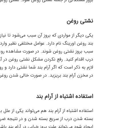
نشتی روغن
یکی دیگر از مواردی که بروز آن سبب می‌شود تا نیاز
بند روغن اورینگ نام دارد. عوامل مختلفی نظیر وار
سبب بروز نشتی روغن شوند. در صورت مشاهده روغن 
درب اقدام کنید. رفع نکردن مشکل نشتی روغن در آر
لازم به ذکر است که اگر آرام بند شما نشتی دارد و
در مخزن آرام بند بریزید. در صورت خالی شدن روغن آ
استفاده اشتباه از آرام بند
استفاده اشتباه از آرام بند هم می‌تواند یکی از علل 
بسته شدن درب از سریع بسته شدن و در نتیجه ضربه و
ایجاد شود می‌تواند علت بروز خرابی در آرام بند ب