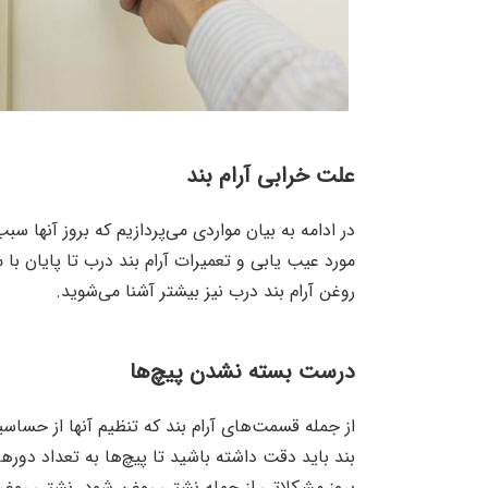
علت خرابی آرام بند
در ادامه به بیان مواردی می‌پردازیم که بروز آنها سب
مورد عیب یابی و تعمیرات آرام بند درب تا پایان با م
روغن آرام بند درب نیز بیشتر آشنا می‌شوید‌.
درست بسته نشدن پیچ‌ها
از جمله قسمت‌های آرام بند که تنظیم آنها از حساسی
بند باید دقت داشته باشید تا پیچ‌ها به تعداد
بروز مشکلاتی از جمله نشتی روغن شود. نشتی روغ