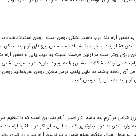
 به تعمیر آرام بند درب باشد، نشتی روغن است. روغن استفاده شده برای
د شدن فشار زیاد به درب یا اشتباه بسته شدن پیج‌های آرام بند ممکن 
ریزی بهتر است در اولین فرصت نسبت به عیب یابی و تعمیر آرام بن
ام بند می‌تواند مشکلات بیشتری را به وجود بیاورد. در خصوص نشتی 
 روغن آن ریخته باشد، به دلیل پلمپ بودن مخزن روغن نمی‌توانید روغن 
رام بند باید آن را تعویض کنید.
بروز خرابی در آرام بند باشد. کار اصلی آرام بند این است که با تنظیم س
ارد شدن به درب جلوگیری کند. با این حال اگر در عملکرد آرام بند اخ
اشد. به عنوان مثال هنگام بسته شدن درب توسط آرام بند وارد شدن یک 