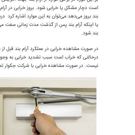
است دچار مشکل یا خرابی شود‌. بروز خرابی در آرام 
بند بروز می‌دهد می‌توان به این موارد اشاره کرد در
یا اینکه آرام بند پس از گذشت مدت زمانی سفت می‌
بند شود.
در صورت مشاهده خرابی در عملکرد آرام بند قبل از هر 
درحالتی که خراب است سبب تشدید خرابی به وجود آمد
نیست. در صورت مشاهده خرابی با شرکت جکوار تماس