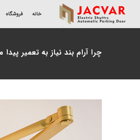
خانه
فروشگاه
چرا آرام بند نیاز به تعمیر پیدا 