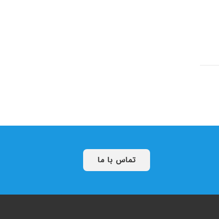
تماس با ما