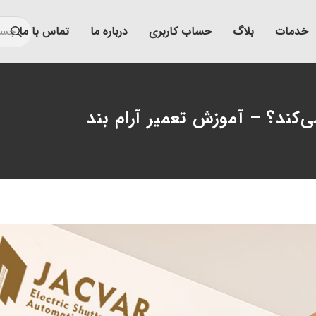
خدمات
بلاگ
حساب کاربری
درباره ما
تماس با ما
می‌کند؟ – آموزش تعمیر آرام بند