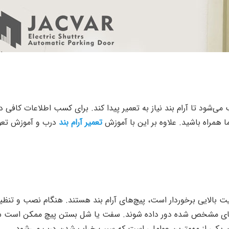
ب می‌شود تا آرام بند نیاز به تعمیر پیدا کند. برای کسب اطلاعات کافی د
ا همراه باشید‌. علاوه بر این با آموزش
تعمیر آرام بند
درب و آموزش تع
ت بالایی برخوردار است، پیچ‌های آرام بند هستند. هنگام نصب و تنظیم
 دورهای مشخص شده دور داده شوند. سفت یا شل بستن پیچ ممکن است 
ن یکی از مهمترین عواملی است که سبب خراب شدن درب می‌شود.