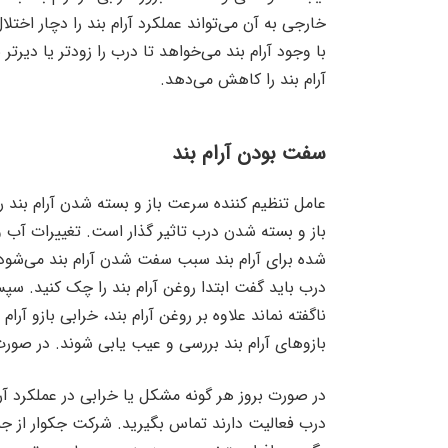
خارجی به آن می‌تواند عملکرد آرام بند را دچار اختل
با وجود آرام بند می‌خواهد تا درب را زودتر یا دیرتر 
آرام بند را کاهش می‌دهد.
سفت بودن آرام بند
عامل تنظیم کننده سرعت باز و بسته شدن آرام بند
باز و بسته شدن درب تاثیر گذار است. تغییرات آب 
شده برای آرام بند سبب سفت شدن آرام بند می‌شو
درب باید گفت ابتدا روغن آرام بند را چک کنید. سپ
ناگفته نماند علاوه بر روغن آرام بند، خرابی بازو آر
بازوهای آرام بند بررسی و عیب یابی شوند. در صورت 
در صورت بروز هر گونه مشکل یا خرابی در عملکرد آرا
درب فعالیت دارند تماس بگیرید. شرکت جکوار از جم