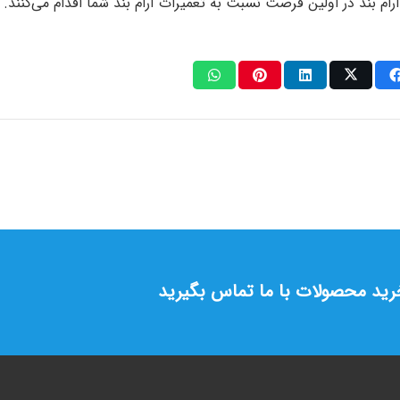
رام بند در اولین فرصت نسبت به تعمیرات آرام بند شما اقدام می‌کنند.
خرید محصولات با ما تماس بگیرید