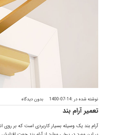
نوشته شده در :
1400-07-14
بدون دیدگاه
تعمیر آرام بند
آرام بند یک وسیله بسیار کاربردی است که بر روی 
بر این مورد در برخی موارد از آرام بند جهت افزای