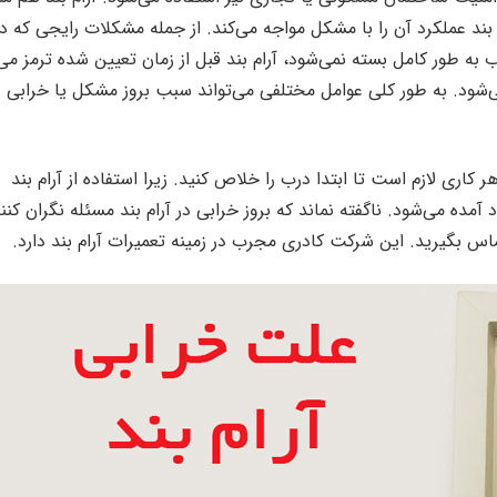
بند عملکرد آن را با مشکل مواجه می‌کند. از جمله مشکلات رایجی که در 
ب به طور کامل بسته نمی‌شود، آرام بند قبل از زمان تعیین شده ترمز می‌
شود. به طور کلی عوامل مختلفی می‌تواند سبب بروز مشکل یا خرابی در
کاری لازم است تا ابتدا درب را خلاص کنید. زیرا استفاده از آرام بند
ه می‌شود. ناگفته نماند که بروز خرابی در آرام بند مسئله نگران کنند
 بگیرید. این شرکت کادری مجرب در زمینه تعمیرات آرام بند دارد.