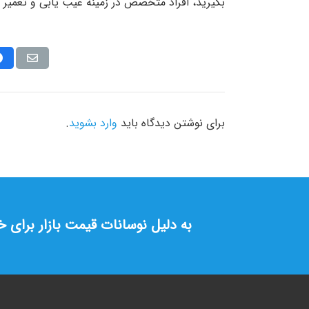
بگیرید‌، افراد متخصص در زمینه عیب یابی و تعمیر آ
برای نوشتن دیدگاه باید
وارد بشوید
.
به دلیل نوسانات قیمت بازار برای 