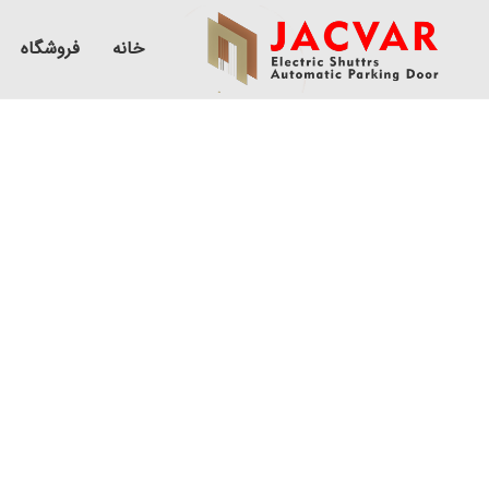
خانه
فروشگاه
تیغه کرکره برقی