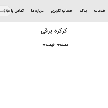
خدمات
بلاگ
حساب کاربری
درباره ما
تماس با ما
کرکره برقی
دسته
قیمت