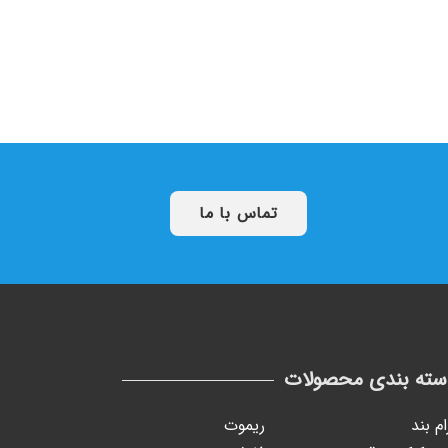
تماس با ما
سته بندی محصولات
ام بند
ریموت