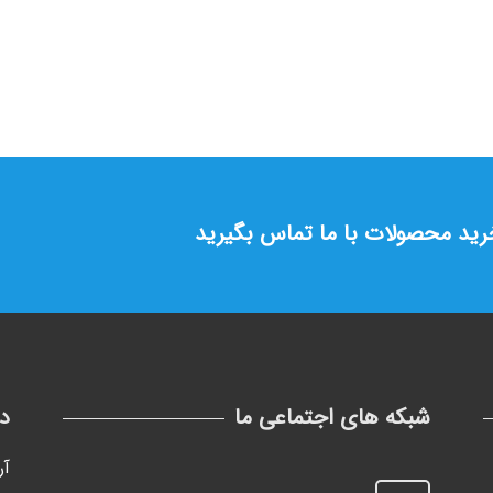
خرید محصولات با ما تماس بگیرید
شبکه های اجتماعی ما
د
آر