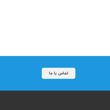
تماس با ما