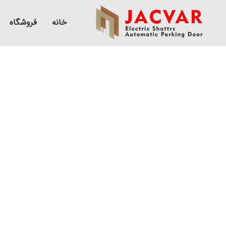
خانه
فروشگاه