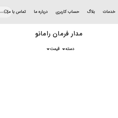
خدمات
بلاگ
حساب کاربری
درباره ما
تماس با ما
مدار فرمان رامانو
دسته
قیمت