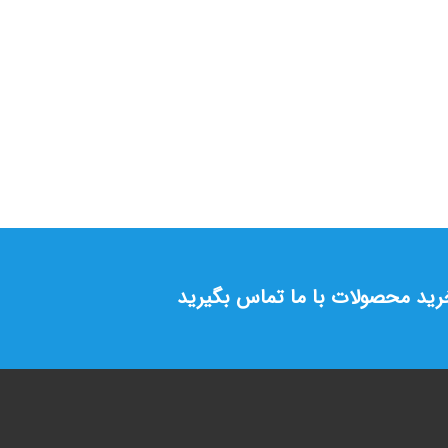
خرید محصولات با ما تماس بگیرید