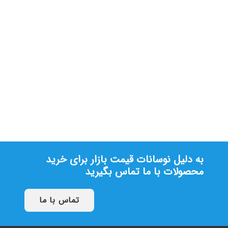
انواع موتور توبلار کرکره برقی SDC
تماس بگیرید
به دلیل نوسانات قیمت بازار برای خرید
محصولات با ما تماس بگیرید
تماس با ما