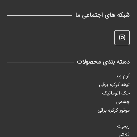
شبکه های اجتماعی ما
دسته بندی محصولات
آرام بند
تیغه کرکره برقی
جک اتوماتیک
چشمی
موتور کرکره برقی
ریموت
فلاشر