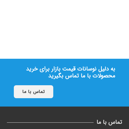
آرام بند NHN سری 80
تماس بگیرید
به دلیل نوسانات قیمت بازار برای خرید
محصولات با ما تماس بگیرید
تماس با ما
تماس با ما