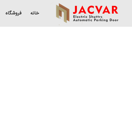
خانه
فروشگاه