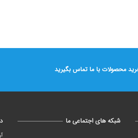
خرید محصولات با ما تماس بگیرید
شبکه های اجتماعی ما
د
آر