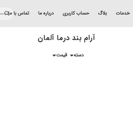
خدمات
بلاگ
حساب کاربری
درباره ما
تماس با ما
آرام بند درما آلمان
دسته
قیمت