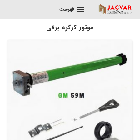
فهرست
موتور کرکره برقی