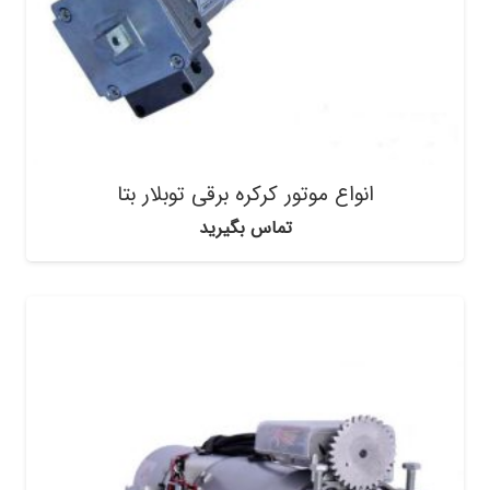
انواع موتور کرکره برقی توبلار بتا
تماس بگیرید