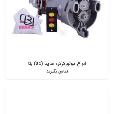
انواع موتورکرکره ساید (ac) بتا
تماس بگیرید