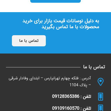
به دلیل نوسانات قیمت بازار برای خرید
محصولات با ما تماس بگیرید
تماس با ما
تماس با ما
آدرس : فلکه چهارم تهرانپارس – ابتدای وفادار شرقی
– پلاک 1104
تلفن : 09128365386
تلفن : 09109160570