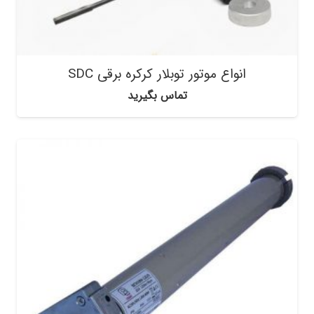
انواع موتور توبلار کرکره برقی SDC
تماس بگیرید