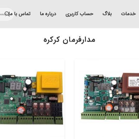
خدمات
بلاگ
حساب کاربری
درباره ما
تماس با ما
مدارفرمان کرکره