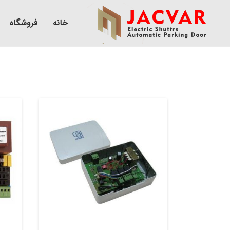
خانه
فروشگاه