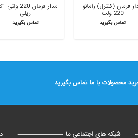
ار فرمان (کنترل) رامانو
مدار فرمان 
220 ولت
ریلی
تماس بگیرید
تماس بگیرید
خرید محصولات با ما تماس بگیرید
شبکه های اجتماعی ما
د