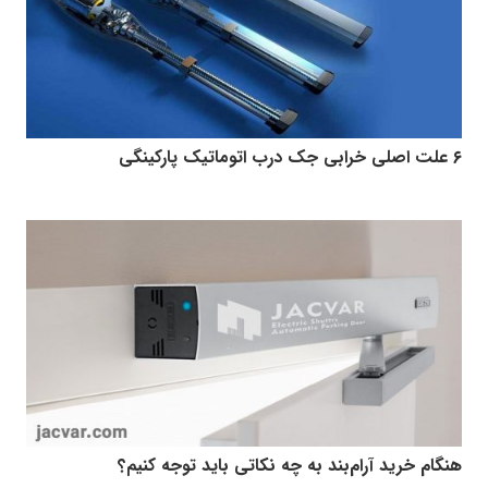
۶ علت اصلی خرابی جک درب اتوماتیک پارکینگی
هنگام خرید آرام‌بند به چه نکاتی باید توجه کنیم؟