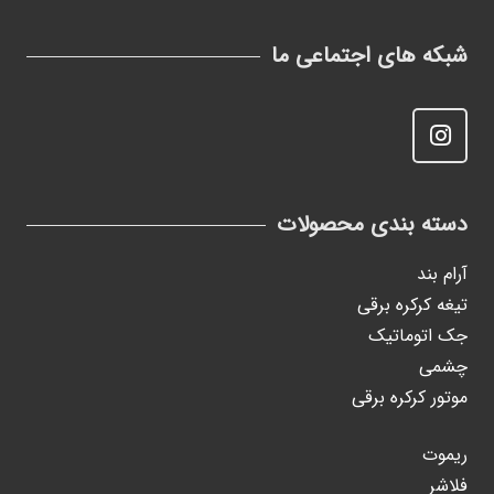
شبکه های اجتماعی ما
دسته بندی محصولات
آرام بند
تیغه کرکره برقی
جک اتوماتیک
چشمی
موتور کرکره برقی
ریموت
فلاشر