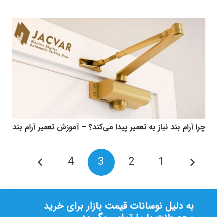
چرا آرام بند نیاز به تعمیر پیدا می‌کند؟ – آموزش تعمیر آرام بند
4
3
2
1
به دلیل نوسانات قیمت بازار برای خرید