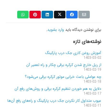
برای نوشتن دیدگاه باید
وارد بشوید
.
نوشته‌های تازه
آموزش روغن کاری جک درب پارکینگ
1403-03-02
از ریل خارج شدن کرکره برقی چکار و راه تعمیر آن
1403-02-19
چه عواملی باعث خرابی موتور کرکره برقی می‌شود؟
1403-02-18
دلایل به هم خوردن تنظیم کرکره برقی و روش‌های رفع آن
1403-02-17
عیوب متداول کار نکردن جک درب پارکینگ و راه‌های رفع آن‌ها
1403-02-11