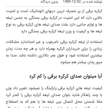
نوشته شده در :
1400-12-02
بدون دیدگاه
کرکره برقی از پر مصرف ترین دربهای اتوماتیک است و امنیت
بالایی دارد که این امنیت در کرکره برقی بستگی به جنس تیغه
ها و لوازم جانبی دارد علت صدای تیغه های کرکره برقی به نوع
تیغه ها و کیفیت و وزن تیغه کرکره برقی بستگی دارد
استفاده از تیغه کرکره برقی نامرغوب و غیر استاندارد مشکلات
زیادی را برای خریداران کرکره بهمراه دارد و هر چه مدت زمان
بیشتری استفاده شود و طول عمر بالاتری داشته باشد صدا به
مرور زمان بیشتر هم میشود
آیا میتوان صدای کرکره برقی را کم کرد
کیفیت تیغه های کرکره برقی پارکینگ را نمیشود تغییر داد ولی
با چند راهکار شاید بتوان صدای تیغه کرکره برقی را کمتر کرد
مثلا شستن محل اتصال بین تیغه ها با هم که به اصطلاح