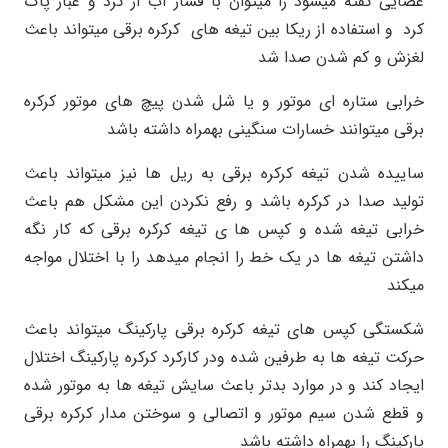
عصایی گفته میشود را میتوان با فشار آب از گرد و غبار پاک
کرد و استفاده از ریکا بین تیغه های کرکره برقی میتواند باعث
لغزش و کم شدن صدا شد
خرابی ستاره ای موتور و یا شل شدن پیچ های موتور کرکره
برقی میتوانند خسارات سنگینی بهمراه داشته باشد
ساییده شدن تیغه کرکره برقی به ریل ها نیز میتواند باعث
تولید صدا در کرکره باشد و رفع نکردن این مشکل هم باعث
خرابی تیغه شده و کپس ها ی تیغه کرکره برقی که کار نگه
داشتن تیغه ها در یک خط را انجام میدهد را با اختلال مواجه
میکند
شکستگی کپس های تیغه کرکره برقی پارکینگ میتواند باعث
حرکت تیغه ها به طرفین شده ودر کارکرد کرکره پارکینگ اختلال
ایجاد کند و در موارد بدتر باعث سایش تیغه ها به موتور شده
و قطع شدن سیم موتور و اتصالی و سوختن مدار کرکره برقی
پارکینگ را بهمراه داشته باشد