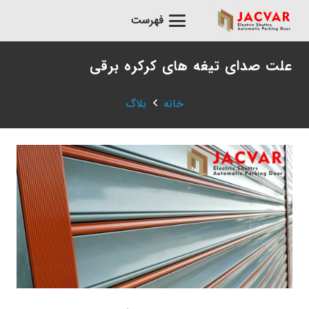
فهرست
علت صدای تیغه های کرکره برقی
خانه
بلاگ