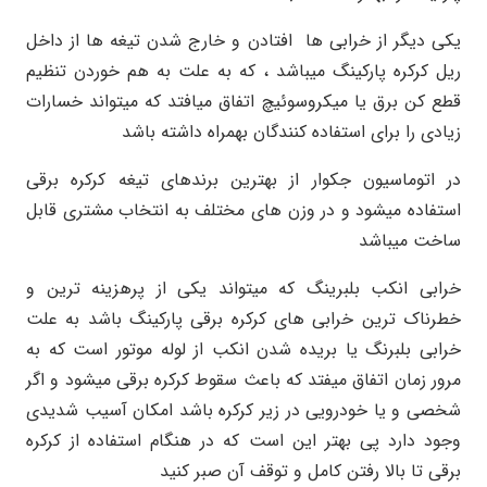
یکی دیگر از خرابی ها افتادن و خارج شدن تیغه ها از داخل
ریل کرکره پارکینگ میباشد ، که به علت به هم خوردن تنظیم
قطع کن برق یا میکروسوئیچ اتفاق میافتد که میتواند خسارات
زیادی را برای استفاده کنندگان بهمراه داشته باشد
در اتوماسیون جکوار از بهترین برندهای تیغه کرکره برقی
استفاده میشود و در وزن های مختلف به انتخاب مشتری قابل
ساخت میباشد
خرابی انکب بلبرینگ که میتواند یکی از پرهزینه ترین و
خطرناک ترین خرابی های کرکره برقی پارکینگ باشد به علت
خرابی بلبرنگ یا بریده شدن انکب از لوله موتور است که به
مرور زمان اتفاق میفتد که باعث سقوط کرکره برقی میشود و اگر
شخصی و یا خودرویی در زیر کرکره باشد امکان آسیب شدیدی
وجود دارد پی بهتر این است که در هنگام استفاده از کرکره
برقی تا بالا رفتن کامل و توقف آن صبر کنید