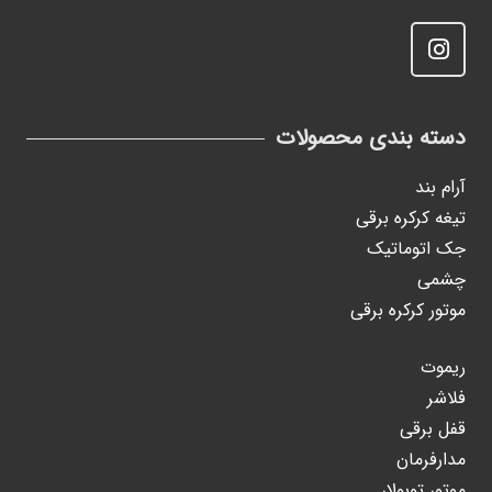
دسته بندی محصولات
آرام بند
تیغه کرکره برقی
جک اتوماتیک
چشمی
موتور کرکره برقی
ریموت
فلاشر
قفل برقی
مدارفرمان
موتور توبولار