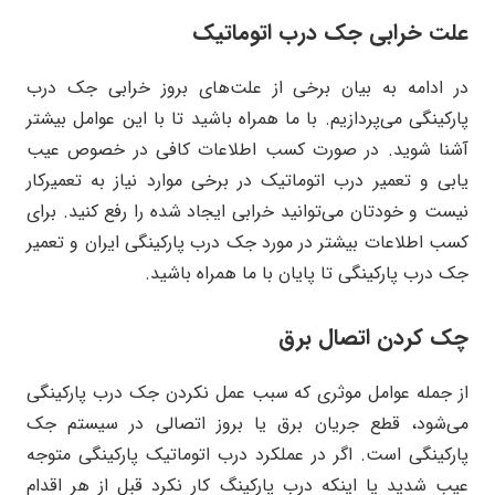
علت خرابی جک درب اتوماتیک
در ادامه به بیان برخی از علت‌های بروز خرابی جک درب
پارکینگی می‌پردازیم. با ما همراه باشید تا با این عوامل بیشتر
آشنا شوید. در صورت کسب اطلاعات کافی در خصوص عیب
یابی و تعمیر درب اتوماتیک در برخی موارد نیاز به تعمیرکار
نیست و خودتان می‌توانید خرابی ایجاد شده را رفع کنید. برای
کسب اطلاعات بیشتر در مورد جک درب پارکینگی ایران و تعمیر
جک درب پارکینگی تا پایان با ما همراه باشید.
چک کردن اتصال برق
از جمله عوامل موثری که سبب عمل نکردن جک درب پارکینگی
می‌شود، قطع جریان برق یا بروز اتصالی در سیستم جک
پارکینگی است. اگر در عملکرد درب اتوماتیک پارکینگی متوجه
عیب شدید یا اینکه درب پارکینگ کار نکرد قبل از هر اقدام