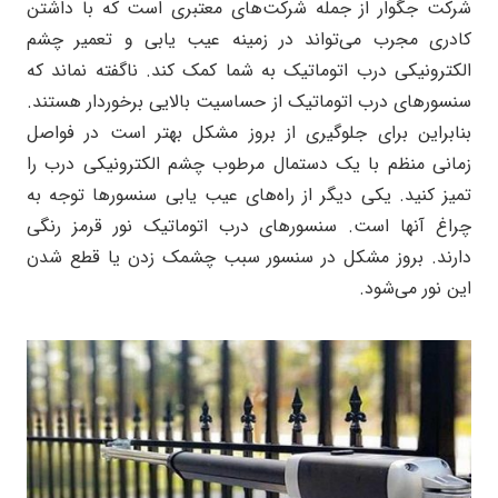
شرکت جگوار از جمله شرکت‌های معتبری است که با داشتن
کادری مجرب می‌تواند در زمینه عیب یابی و تعمیر چشم
الکترونیکی درب اتوماتیک به شما کمک کند. ناگفته نماند که
سنسورهای درب اتوماتیک از حساسیت بالایی برخوردار هستند.
بنابراین برای جلوگیری از بروز مشکل بهتر است در فواصل
زمانی منظم با یک دستمال مرطوب چشم الکترونیکی درب را
تمیز کنید. یکی دیگر از راه‌های عیب یابی سنسورها توجه به
چراغ آنها است. سنسورهای درب اتوماتیک نور قرمز رنگی
دارند. بروز مشکل در سنسور سبب چشمک زدن یا قطع شدن
این نور می‌شود.