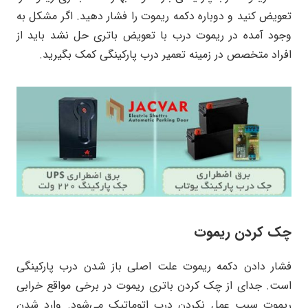
تعویض کنید و دوباره دکمه ریموت را فشار دهید. اگر مشکل به
وجود آمده در ریموت درب با تعویض باتری حل نشد باید از
افراد متخصص در زمینه تعمیر درب پارکینگی کمک بگیرید.
چک کردن ریموت
فشار دادن دکمه ریموت علت اصلی باز شدن درب پارکینگی
است. جدای از چک کردن باتری ریموت در برخی مواقع خرابی
ریموت سبب عمل نکردن درب اتوماتیک می‌شود. وارد شدن