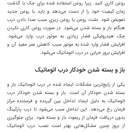
روغن کاری کنید. زیرا روغن استفاده شده برای جک با گذشت
زمان کیفیت خود را از دست می‌دهد و باید با روغن جدید
تعویض شود. نشت روغن یا روغن ریزی سبب صدا دادن درب
هنگام باز و بسته شدن می‌شود. در صورت روغن کاری نکردن
جک هیدرولیکی فشار زیادی به موتور درب وارد می‌شود.
افزایش فشار وارد شده به موتور سبب کاهش عمر مفید آن و
افزایش بروز خرابی در درب اتوماتیک می‌شود.
باز و بسته شدن خودکار درب اتوماتیک
یکی از رایج‌ترین مشکلات ایجاد شده در درب اتوماتیک باز و
بسته شدن خودکار آن است. باز و بسته شدن خودکار درب
اتوماتیک به دلیل ایجاد تداخل بین گیرنده و فرستنده مرکز
فرمان رخ می‌دهد. این تداخل سبب می‌شود تا درب پارکینگ
بدون دریافت فرمان از ریموت باز و بسته شود. برای جلوگیری
از بروز چنین مشکل‌هایی بهتر است نصب درب اتوماتیک