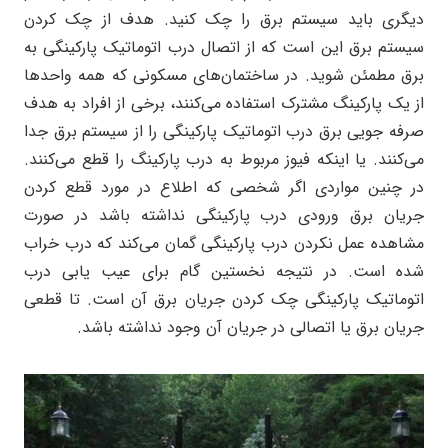
دیگری باید سیستم برق را چک کنید. هدف از چک کردن
سیستم برق این است که از اتصال درب اتوماتیک پارکینگی به
برق مطمئن شوید. در ساختمان‌های مسکونی که همه واحدها
از یک پارکینگ مشترک استفاده می‌کنند، برخی از افراد به هدف
صرفه جویی برق درب اتوماتیک پارکینگی را از سیستم برق جدا
می‌کنند. یا اینکه فیوز مربوط به درب پارکینگ را قطع می‌کنند.
در چنین مواردی اگر شخصی که اطلاع در مورد قطع کردن
جریان برق ورودی درب پارکینگی نداشته باشد در صورت
مشاهده عمل نکردن درب پارکینگی گمان می‌کند که درب خراب
شده است. در نتیجه نخستین گام برای عیب یابی درب
اتوماتیک پارکینگی چک کردن جریان برق آن است. تا قطعی
جریان برق یا اتصالی در جریان آن وجود نداشته باشد.