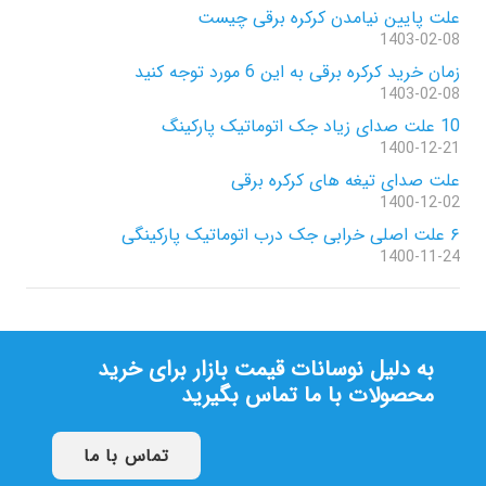
علت پایین نیامدن کرکره برقی چیست
1403-02-08
زمان خرید کرکره برقی به این 6 مورد توجه کنید
1403-02-08
10 علت صدای زیاد جک اتوماتیک پارکینگ
1400-12-21
علت صدای تیغه های کرکره برقی
1400-12-02
۶ علت اصلی خرابی جک درب اتوماتیک پارکینگی
1400-11-24
به دلیل نوسانات قیمت بازار برای خرید
محصولات با ما تماس بگیرید
تماس با ما