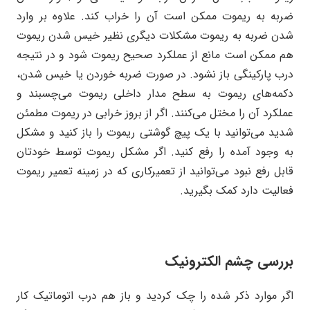
ضربه به ریموت ممکن است آن را خراب کند. علاوه بر وارد
شدن ضربه به ریموت مشکلات دیگری نظیر خیس شدن ریموت
هم ممکن است مانع از عملکرد صحیح ریموت شود و در نتیجه
درب پارکینگی باز نشود. در صورت ضربه خوردن یا خیس شدن،
دکمه‌های ریموت به سطح مدار داخلی ریموت می‌چسبند و
عملکرد آن را مختل می‌کنند. اگر از بروز خرابی در ریموت مطمئن
شدید می‌توانید با یک پیچ گوشتی ریموت را باز کنید و مشکل
به وجود آمده را رفع کنید. اگر مشکل ریموت توسط خودتان
قابل رفع نبود می‌توانید از تعمیرکاری که در زمینه تعمیر ریموت
فعالیت دارد کمک بگیرید.
بررسی چشم الکترونیک
اگر موارد ذکر شده را چک کردید و باز هم درب اتوماتیک کار