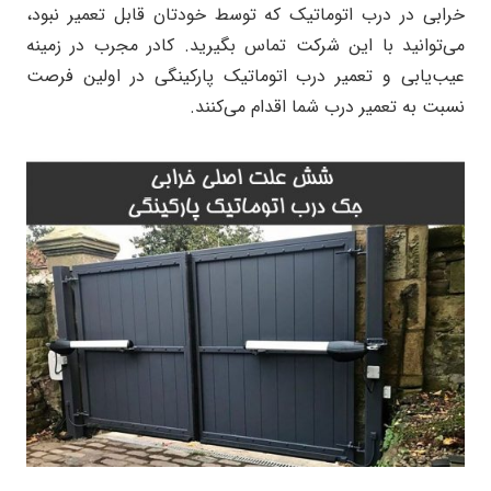
خرابی در درب اتوماتیک که توسط خودتان قابل تعمیر نبود،
می‌توانید با این شرکت تماس بگیرید‌. کادر مجرب در زمینه
عیب‌یابی و تعمیر درب اتوماتیک پارکینگی در اولین فرصت
نسبت به تعمیر درب شما اقدام می‌کنند.