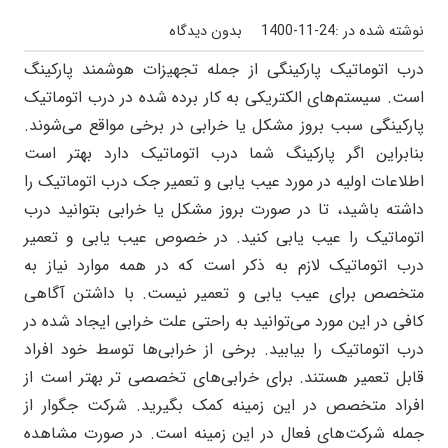
نوشته شده در :
1400-11-24
بدون دیدگاه
درب اتوماتیک پارکینگی از جمله تجهیزات هوشمند پارکینگ
است. سیستم‌های الکتریکی به کار برده شده در درب اتوماتیک
پارکینگی سبب بروز مشکل یا خرابی در برخی مواقع می‌شوند.
بنابراین اگر پارکینگ شما درب اتوماتیک دارد بهتر است
اطلاعات اولیه در مورد عیب یابی و تعمیر جک درب اتوماتیک را
داشته باشید، تا در صورت بروز مشکل یا خرابی بتوانید درب
اتوماتیک را عیب یابی کنید. در خصوص عیب یابی و تعمیر
درب اتوماتیک لازم به ذکر است که در همه موارد نیاز به
متخصص برای عیب یابی و تعمیر نیست. با داشتن آگاهی
کافی در این مورد می‌توانید به راحتی علت خرابی ایجاد شده در
درب اتوماتیک را بیابید. برخی از خرابی‌ها توسط خود افراد
قابل تعمیر هستند. برای خرابی‌های تخصصی تر بهتر است از
افراد متخصص در این زمینه کمک بگیرید. شرکت جگوار از
جمله شرکت‌های فعال در این زمینه است. در صورت مشاهده