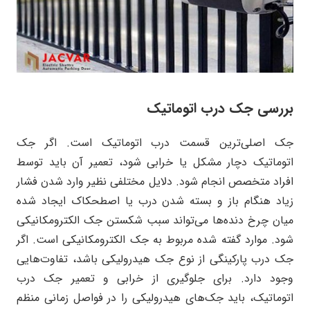
بررسی جک درب اتوماتیک
جک اصلی‌ترین قسمت درب اتوماتیک است. اگر جک
اتوماتیک دچار مشکل یا خرابی شود، تعمیر آن باید توسط
افراد متخصص انجام شود‌. دلایل مختلفی نظیر وارد شدن فشار
زیاد هنگام باز و بسته شدن درب یا اصطحکاک ایجاد شده
میان چرخ دنده‌ها می‌تواند سبب شکستن جک الکترومکانیکی
شود. موارد گفته شده مربوط به جک الکترومکانیکی است. اگر
جک درب پارکینگی از نوع جک هیدرولیکی باشد، تفاوت‌هایی
وجود دارد. برای جلوگیری از خرابی و تعمیر جک درب
اتوماتیک، باید جک‌های هیدرولیکی را در فواصل زمانی منظم