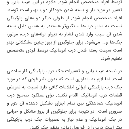
توسط افراد متخصص انجام شود. علاوه بر این عیب یابی و
تعمیر در مورد باز و بسته شدن خودکار درب بهتر است توسط
افراد متخصص انجام شود. از طرفی دیگر درب‌های پارکینگی
نسبت به سایر درب‌ها سنگین‌تر هستند. به همین دلیل بسته
شدن آن سبب وارد شدن فشار به دیوار، لوله‌های درب، موتور،
جک‌ها و…. می‌شود. برای جلوگیری از بروز چنین مشکلاتی بهتر
است سرعت بسته شدن درب اتوماتیک توسط فردی متخصص
تنظیم شود.
در نتیجه عیب یابی و تعمیرات جک درب پارکینگی کار ساده‌ای
است. اما لازم به یاداوری است که بدون نظر فردی که در مورد
جک درب پارکینگی ایرانی اطلاعات کافی دارد نسبت به تعویض
قطعات درب اتوماتیک اقدام نکنید. برای عملکرد صحیح درب
اتوماتیک هماهنگی بین تمام اجزای تشکیل دهنده آن لازم و
ضروری است. در نتیجه برای جلوگیری از بروز مشکل و خرابی
در جک اتوماتیک و عدم نیاز به تعمیرات جک درب پارکینگی
بهتر است درب را در فواصل زمانی منظم چک کنید.