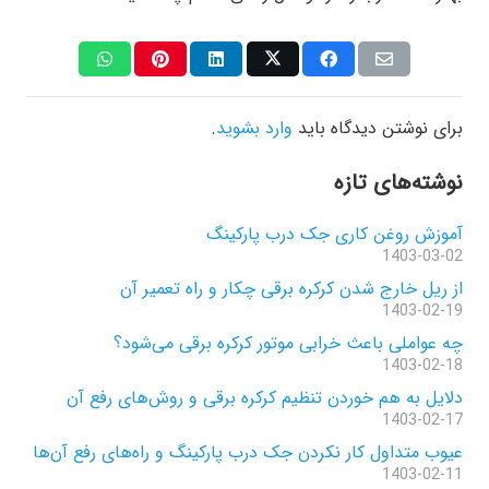
برای نوشتن دیدگاه باید
وارد بشوید
.
نوشته‌های تازه
آموزش روغن کاری جک درب پارکینگ
1403-03-02
از ریل خارج شدن کرکره برقی چکار و راه تعمیر آن
1403-02-19
چه عواملی باعث خرابی موتور کرکره برقی می‌شود؟
1403-02-18
دلایل به هم خوردن تنظیم کرکره برقی و روش‌های رفع آن
1403-02-17
عیوب متداول کار نکردن جک درب پارکینگ و راه‌های رفع آن‌ها
1403-02-11