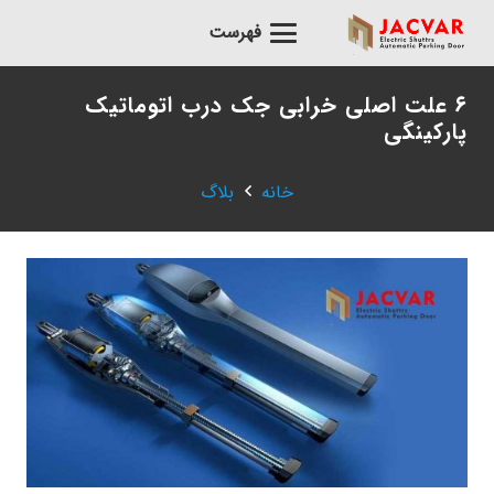
فهرست
۶ علت اصلی خرابی جک درب اتوماتیک
پارکینگی
خانه
بلاگ