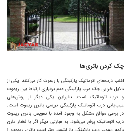
چک کردن باتری‌ها
اغلب درب‌های اتوماتیک پارکینگی با ریموت کار می‌کنند. یکی از
دلایل خرابی جک درب پارکینگی عدم برقراری ارتباط بین ریموت
و درب اتوماتیک است. بنابراین یکی دیگر از روش‌های
عیب‌یابی درب اتوماتیک پارکینگی بررسی باتری ریموت است.
در برخی مواقع مشکل به وجود آمده با تعویض باتری ریموت
درب اتوماتیک پرفع می‌شود. به عبارتی دیگر اگر با فشار دارن
دکمه ریموت درب پارکینگی باز نشود، بهتر است باتری ریموت را