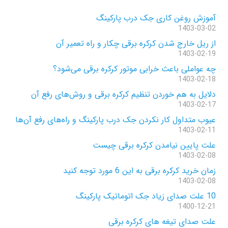
آموزش روغن کاری جک درب پارکینگ
1403-03-02
از ریل خارج شدن کرکره برقی چکار و راه تعمیر آن
1403-02-19
چه عواملی باعث خرابی موتور کرکره برقی می‌شود؟
1403-02-18
دلایل به هم خوردن تنظیم کرکره برقی و روش‌های رفع آن
1403-02-17
عیوب متداول کار نکردن جک درب پارکینگ و راه‌های رفع آن‌ها
1403-02-11
علت پایین نیامدن کرکره برقی چیست
1403-02-08
زمان خرید کرکره برقی به این 6 مورد توجه کنید
1403-02-08
10 علت صدای زیاد جک اتوماتیک پارکینگ
1400-12-21
علت صدای تیغه های کرکره برقی