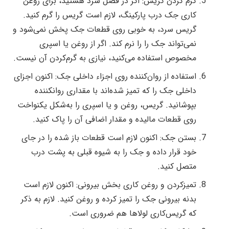
گرم کردن گریس: اگر در فصل سرد هستید، برای روغن
کاری جک درب پارکینگ، لازم است گریس را گرم کنید.
گریس سرد، به خوبی روی قطعات جک پخش نمی‌شود و
نمی‌تواند جک را را نرم کند. اگر از روغن یا اسپری
مخصوص استفاده می‌کنید، نیازی به گرم‌کردن آن نیست.
استفاده از روان‌کننده روی اجزاء داخلی جک: اکنون اجزای
داخلی جک را که تمیز شده‌اند با مقداری روان‍کننده
بپوشانید. گریس، روغن و یا اسپری را به‌شکل یکنواخت
روی قطعات مالیده و مقدار اضافی آن را پاک کنید.
بستن جک: اکنون لازم است قطعات باز شده را در جای
خود قرار داده و جک را به شیوه قبلی به پشت درب
متصل کنید.
تمیزکردن و روغن کاری بخش بیرونی: اکنون لازم است
بدنه بیرونی جک را تمیز کرده و روغن کنید. لازم به ذکر
که گریس‌کاری لولاها هم ضروری است.