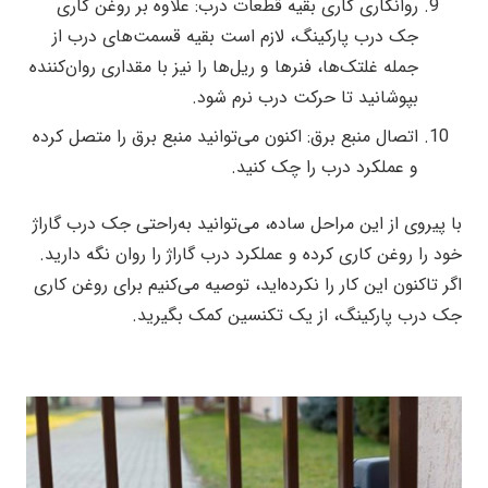
روانکاری کاری بقیه قطعات درب: علاوه بر روغن کاری
جک درب پارکینگ، لازم است بقیه قسمت‌های درب از
جمله غلتک‌ها، فنر‌ها و ریل‌ها را نیز با مقداری روان‌کننده
بپوشانید تا حرکت درب نرم شود.
اتصال منبع برق: اکنون می‌توانید منبع برق را متصل کرده
و عملکرد درب را چک کنید.
با پیروی از این مراحل ساده، می‌توانید به‌راحتی جک درب گاراژ
خود را روغن کاری کرده و عملکرد درب گاراژ را روان نگه دارید.
اگر تاکنون این کار را نکرده‌اید، توصیه می‌کنیم برای روغن کاری
جک درب پارکینگ، از یک تکنسین کمک بگیرید.