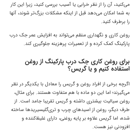
می‌کنید، آن را از نظر خرابی یا آسیب بررسی کنید، زیرا این کار
به شما امکان می‌دهد قبل از اینکه مشکلات بزرگ‌تر شوند، آنها
را برطرف کنید.
روغن کاری و نگهداری منظم می‌تواند به افزایش عمر جک درب
پارکینگ کمک کرده و از تعمیرات پرهزینه جلوگیری کند.
برای روغن کاری جک درب پارکینگ از روغن
استفاده کنیم و یا گریس؟
اگرچه برخی از افراد روغن و گریس را معادل با یکدیگر در نظر
می‌گیرند؛ اما این دو ماده با هم متفاوت هستند. برای مثال،
روغن سیالیت بیشتری داشته و گریس تقریبا جامد است. از
طرف دیگر، روغن از اسیدهای چرب و تری‌گلیسیرید‌ها ساخته
شده، اما گریس علاوه بر پایه روغنی، دارای غلیظ‌کننده و
افزودنی نیز هست.