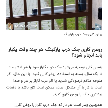
روغن کاری جک درب پارکینگ
روغن کاری جک درب پارکینگ هر چند وقت یکبار
باید انجام شود؟
به‌طور کلی توصیه می‌شود جک درب گاراژ خود را هر شش ماه
تا یک سال، بسته به استفاده، روغن‌کاری کنید. با این حال، اگر
متوجه علائم فرسودگی شدید یا اگر درب گاراژ پر سر و صدا
است یا کار با آن مشکل است، ممکن است لازم باشد با دفعات
بیشتری جک را روغن کاری کنید.
همچنین بهتر است هر بار که جک درب گاراژ را روغن کاری