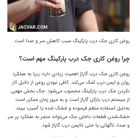
روغن کاری جک درب پارکینگ سبب کاهش سر و صدا است
چرا روغن کاری جک درب پارکینگ مهم است؟
روغن کاری جک درب گاراژ اهمیت زیادی دارد؛ زیرا به عملکرد
روان و ایمن درب کمک می‌کند. کافی نبودن روغن از دلایل کار
نکردن جک درب پارکینگ محسوب می‌شود. جک بخش مهمی
از سیستم درب بازکن گاراژ است و به مرور زمان ممکن است
به‌دلیل استفاده منظم فرسوده و خشک شده یا آسیب ببیند.
خشک‌شدن قطعات داخلی جک می‌تواند منجر به عملکرد پر سر
و صدا، ناگهانی یا حتی ناایمن درب گاراژ شود.