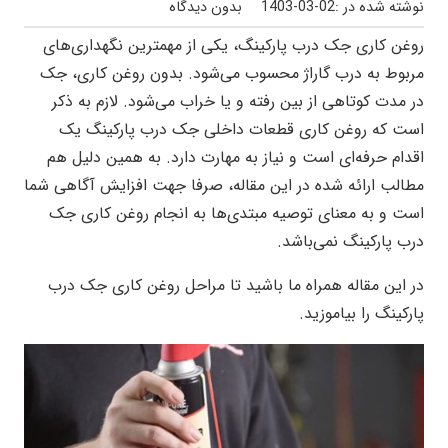
نوشته شده در :
1403-03-02
بدون دیدگاه
روغن کاری جک درب پارکینگ، یکی از مهمترین نگهداری‌های
مربوط به درب گاراژ محسوب می‌شود. بدون روغن کاری، جک
در مدت کوتاهی از بین رفته و یا خراب می‌شود. لازم به ذکر
است که روغن کاری قطعات داخلی جک درب پارکینگ یک
اقدام حرفه‌ای است و نیاز به مهارت دارد. به همین دلیل هم
مطالب ارائه شده در این مقاله، صرفا جهت افزایش آگاهی شما
است و به معنای توصیه مبتدی‌ها به انجام روغن کاری جک
درب پارکینگ نمی‌باشد.
در این مقاله همراه ما باشید تا مراحل روغن کاری جک درب
پارکینگ را بیاموزید.