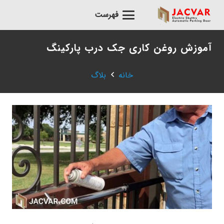
فهرست
آموزش روغن کاری جک درب پارکینگ
خانه
بلاگ