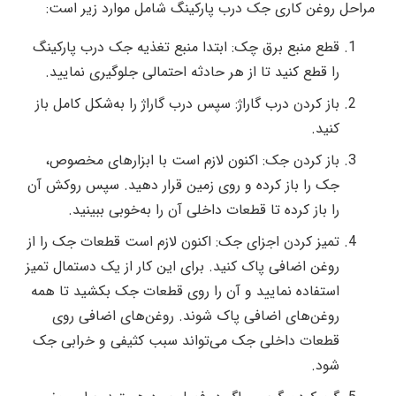
مراحل روغن کاری جک درب پارکینگ شامل موارد زیر است:
قطع منبع برق چک: ابتدا منبع تغذیه جک درب پارکینگ
را قطع کنید تا از هر حادثه احتمالی جلوگیری نمایید.
باز کردن درب گاراژ: سپس درب گاراژ را به‌شکل کامل باز
کنید.
باز کردن جک: اکنون لازم است با ابزارهای مخصوص،
جک را باز کرده و روی زمین قرار دهید. سپس روکش آن
را باز کرده تا قطعات داخلی آن را به‌خوبی ببینید.
تمیز کردن اجزای جک: اکنون لازم است قطعات جک را از
روغن اضافی پاک کنید. برای این کار از یک دستمال تمیز
استفاده نمایید و آن را روی قطعات جک بکشید تا همه
روغن‌های اضافی پاک شوند. روغن‌های اضافی روی
قطعات داخلی جک می‌تواند سبب کثیفی و خرابی جک
شود.