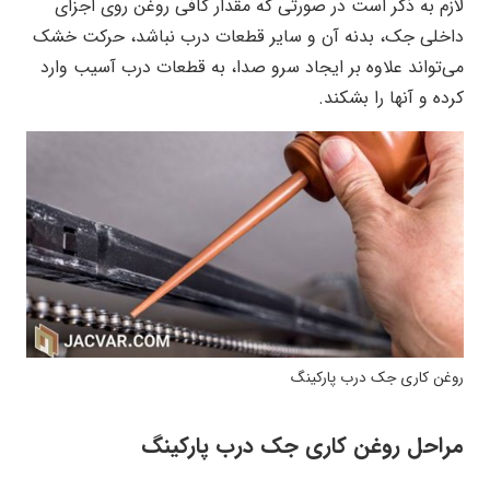
لازم به ذکر است در صورتی که مقدار کافی روغن روی اجزای
داخلی جک، بدنه آن و سایر قطعات درب نباشد، حرکت خشک
می‌تواند علاوه بر ایجاد سرو صدا، به قطعات درب آسیب وارد
کرده و آنها را بشکند.
روغن کاری جک درب پارکینگ
مراحل روغن کاری جک درب پارکینگ