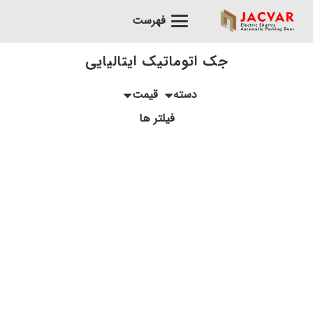
فهرست
جک اتوماتیک ایتالیایی
دسته
قیمت
فیلتر ها