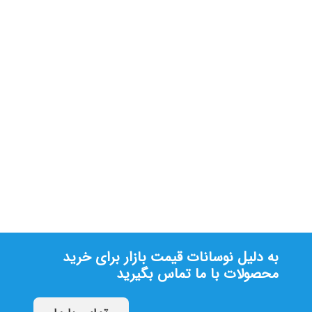
جک تک لنگه پارکینگی GR600
تماس بگیرید
به دلیل نوسانات قیمت بازار برای خرید
محصولات با ما تماس بگیرید