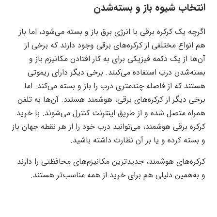
انتخاب شیوه باز و بسته‌شدن
اگرچه یک کرکره برقی با انرژی برق باز و بسته می‌شود، اما باز
هم انواع مختلفی از کرکره‌های برقی وجود دارند که برخی از
آن‌ها از یک دکمه فیزیکی برای به‌ کار افتادن مکانیزم باز و
بسته‌شدن درب استفاده می‌کنند. برخی دیگر دارای ریموتی
هستند که از فاصله چندمتری درب را باز و بسته می‌کند. اما
برخی دیگر از کرکره‌های برقی، هوشمند هستند. آن‌ها به تلفن
همراه متصل شده و از طریق اینترنت کنترل می‌شوند. با خرید
کرکره برقی هوشمند، می‌توانید درب خود را از هر نقطه جهان باز
و بسته کرده و یا بر آن نظارت داشته باشید.
کرکره‌های هوشمند، جدیدترین مکانیزم‌های محافظتی را دارند
و به‌همین دلیلی هم برای خرید از همه مناسب‌تر هستند.