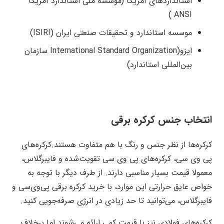
استاندارد‌های آمریکا (موسسه ملی استاندارد آمریکا
ANSI )
موسسه استاندارد و تحقیقات صنعتی ایران (ISIRI)
ایزو(International Standard Organization سازمان
بین‌المللی استاندارد)
انتخاب جنس کرکره برقی
کرکره‌ها از نظر جنس و رنگ با هم متفاوت هستند.کرکره‌های
پی وی سی، کرکره‌های پی وی سی تقویت‌شده و فایبرگلاس،
معمولا قیمت بسیار مناسبی دارند. از طرف دیگر با توجه به
خواص عایق حرارتی این موارد، با خرید کرکره برقی پی‌وی‌سی و
فایبرگلاس، می‌توانید تا حد زیادی در انرژی صرفه‌جویی کنید.
کرکره‌های فولادی نیز با قیمت کمی ارائه می‌شوند اما برخلاف