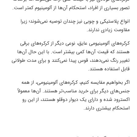
تصور بسیاری از افراد، استحکام آن‌ها از آلومینیوم کمتر است.
انواع پلاستیکی و چوبی نیز چندان توصیه نمی‌شوند؛ زیرا
مقاومت زیادی ندارند.
کرکره‌های آلومینیومی عایق، نوعی دیگر از کرکره‌های برقی
هستند که قیمت آن‌ها کمی بیشتر است. با این حال آن‌ها
تغییر رنگ نمی‌دهند، قوس پیدا نمی‌کنند و برای مدت طولانی
قابل استفاده هستند.
اگر بخواهیم مقایسه کنیم، کرکره‌های آلومینیومی، از همه
جنس‌های دیگر برای خرید مناسب‌تر هستند. آن‌ها معمولاً
اکسترود شده و دارای یک دیوار دوقلو هستند، از این رو
استحکام بیشتری دارند.