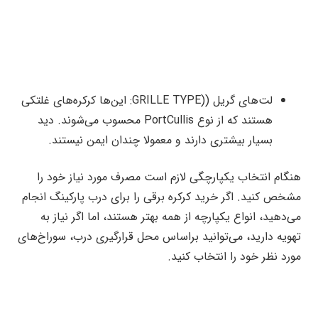
لت‌های گریل ((GRILLE TYPE: این‌ها کرکره‌های غلتکی
هستند که از نوع PortCullis محسوب می‌شوند. دید
بسیار بیشتری دارند و معمولا چندان ایمن نیستند.
هنگام انتخاب یکپارچگی لازم است مصرف مورد نیاز خود را
مشخص کنید. اگر خرید کرکره برقی را برای درب پارکینگ انجام
می‌دهید، انواع یکپارچه از همه بهتر هستند، اما اگر نیاز به
تهویه دارید، می‌توانید براساس محل قرارگیری درب، سوراخ‌های
مورد نظر خود را انتخاب کنید.