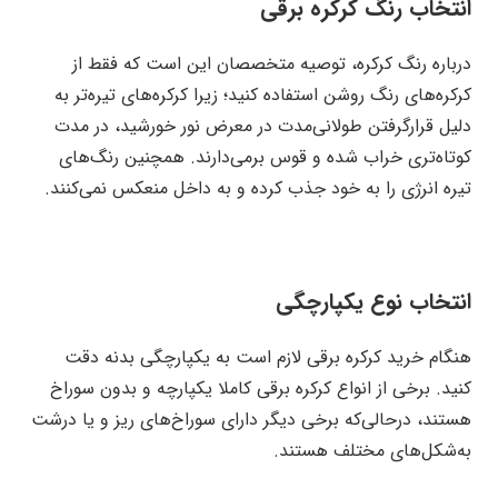
انتخاب رنگ کرکره برقی
درباره رنگ کرکره، توصیه متخصصان این است که فقط از
کرکره‌های رنگ روشن استفاده کنید؛ زیرا کرکره‌های تیره‌تر به
دلیل قرار‌گرفتن طولانی‌مدت در معرض نور خورشید، در مدت
کوتاه‌تری خراب شده و قوس برمی‌دارند. همچنین رنگ‌های
تیره انرژی را به خود جذب کرده و به داخل منعکس نمی‌کنند.
انتخاب نوع یکپارچگی
هنگام خرید کرکره برقی لازم است به یکپارچگی بدنه دقت
کنید. برخی از انواع کرکره برقی کاملا یکپارچه و بدون سوراخ
هستند، درحالی‌که برخی دیگر دارای سوراخ‌های ریز و یا درشت
به‌شکل‌های مختلف هستند.