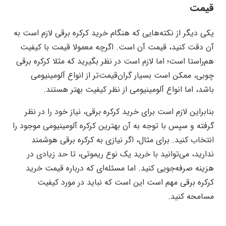
قیمت
یکی دیگر از نکته‌هایی که هنگام خرید کرکره برقی لازم است به
آن دقت کنید، قیمت آن است. اگرچه معمولا قیمت با کیفیت
هم‌راستا است؛ اما لازم است در نظر بگیرید که مثلا کرکره برقی
چوبی، ممکن است بسیار گران‌قیمت‌تر از انواع آلومینیومی
باشد، اما انواع آلومینیومی از نظر کیفیت بهتر هستند.
بنابراین لازم است برای خرید کرکره برقی، نیاز خود را در نظر
گرفته و سپس با توجه به آن بهترین کرکره آلومینیومی موجود را
انتخاب کنید. برای مثال، اگر نیازی به کرکره برقی هوشمند
ندارید، می‌توانید با خرید یک نوع ریموتی، تا حد زیادی در
هزینه صرفه‌جویی کنید. اما مسئله‌ای که درباره قیمت خرید
کرکره برقی مهم است این است که نباید در مورد کیفیت
مسامحه کنید.