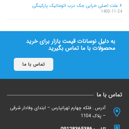
۶ علت اصلی خرابی جک درب اتوماتیک پارکینگی
1400-11-24
به دلیل نوسانات قیمت بازار برای خرید
محصولات با ما تماس بگیرید
تماس با ما
تماس با ما
آدرس : فلکه چهارم تهرانپارس – ابتدای وفادار شرقی
– پلاک 1104