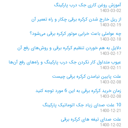
آموزش روغن کاری جک درب پارکینگ
1403-03-02
از ریل خارج شدن کرکره برقی چکار و راه تعمیر آن
1403-02-19
چه عواملی باعث خرابی موتور کرکره برقی می‌شود؟
1403-02-18
دلایل به هم خوردن تنظیم کرکره برقی و روش‌های رفع آن
1403-02-17
عیوب متداول کار نکردن جک درب پارکینگ و راه‌های رفع آن‌ها
1403-02-11
علت پایین نیامدن کرکره برقی چیست
1403-02-08
زمان خرید کرکره برقی به این 6 مورد توجه کنید
1403-02-08
10 علت صدای زیاد جک اتوماتیک پارکینگ
1400-12-21
علت صدای تیغه های کرکره برقی
1400-12-02