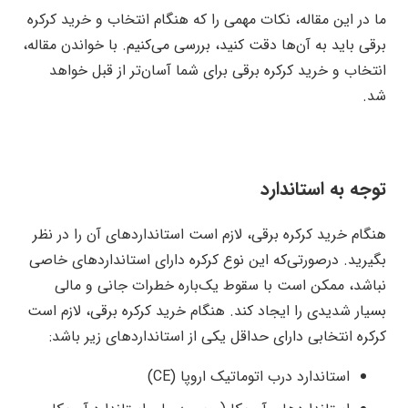
ما در این مقاله، نکات مهمی را که هنگام انتخاب و خرید کرکره
برقی باید به آن‌ها دقت کنید، بررسی می‌کنیم. با خواندن مقاله،
انتخاب و خرید کرکره برقی برای شما آسان‌تر از قبل خواهد
شد.
توجه به استاندارد
هنگام خرید کرکره برقی، لازم است استانداردهای آن را در نظر
بگیرید. در‌صورتی‌که این نوع کرکره دارای استانداردهای خاصی
نباشد، ممکن است با سقوط یک‌باره خطرات جانی و مالی
بسیار شدیدی را ایجاد کند. هنگام خرید کرکره برقی، لازم است
کرکره انتخابی دارای حداقل یکی از استانداردهای زیر باشد:
استاندارد درب اتوماتیک اروپا (CE)