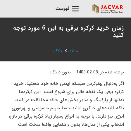
فهرست
زمان خرید کرکره برقی به این 6 مورد توجه
کنید
خانه
بلاگ
نوشته شده در :
1403-02-08
بدون دیدگاه
اگر به‌دنبال بهترکردن سیستم ایمنی خانه خود هستید، خرید
کرکره برقی یک نقطه عالی برای شروع است. این کرکره‌ها
نه‌تنها از پارکینگ و سایر بخش‌های خانه محافظت می‌کنند،
بلکه فایده‌های دیگری مانند حفظ حریم خصوصی و بهره‌وری
انرژی نیز دارند. با توجه به انواع بسیار زیاد کرکره برقی در بازار،
انتخاب یکی از مدل‌ها، بدون راهنمایی واقعا سخت است.