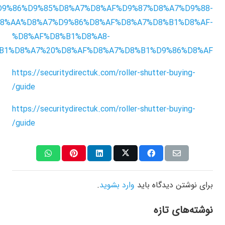
/%D9%86%D9%85%D8%A7%D8%AF%D9%87%D8%A7%D9%88-
8%AA%D8%A7%D9%86%D8%AF%D8%A7%D8%B1%D8%AF-
%D8%AF%D8%B1%D8%A8-
B1%D8%A7%20%D8%AF%D8%A7%D8%B1%D9%86%D8%AF
https://securitydirectuk.com/roller-shutter-buying-
guide/
https://securitydirectuk.com/roller-shutter-buying-
guide/
برای نوشتن دیدگاه باید
وارد بشوید
.
نوشته‌های تازه