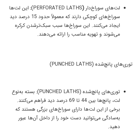
لت‌های سوراخ‌دار
(
PERFORATED LATHS)
:
این لت‌ها
سوراخ‌های کوچکی دارند که معمولاً حدود 15 درصد دید
ایجاد می‌کنند. این سوراخ‌ها سبب سبک‌تر‌شدن کرکره
می‌شوند و تهویه مناسب را ارائه می‌دهند.
توری‌های پانچ‌شده (PUNCHED LATHS)
توری‌های پانچ‌شده (PUNCHED LATHS): بسته به‌نوع
لت، پانچ‌ها بین 44 تا 69 درصد دید فراهم می‌کنند.
برخی از این لت‌ها دارای سوراخ‌های بزرگی هستند که
به‌سادگی می‌توانید دست خود را از داخل آن‌ها عبور
دهید.