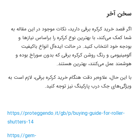
سخن آخر
اگر قصد خرید کرکره برقی دارید، نکات موجود در این مقاله به
شما کمک می‌کند، با بهترین نوع کرکره را براساس نیازها و
بودجه خود انتخاب کنید. در حالت ایده‌آل انواع باکیفیت
آلومینیومی و رنگ روشن کرکره برقی که بدون سوراخ بوده و
هوشمند عمل می‌کنند، بهترین هستند.
با این حال، علاوه‌بر دقت هنگام خرید کرکره برقی، لازم است به
ویژگی‌های جک درب پارکینگ نیز توجه کنید.
https://proteggendo.it/gb/p/buying-guide-for-roller-
shutters-14
https://gem-