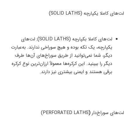
لت‌های کاملا یکپارچه (SOLID LATHS)
لت‌های کاملا بکپارچه (SOLID LATHS): لت‌های
یکپارچه، یک تکه بوده و هیچ سوراخی ندارند. به‌عبارت
دیگر، شما نمی‌توانید از طریق سوراخ‌های آن‌ها طرف
دیگر را ببینید. این کرکره‌ها معمولاً ارزان‌ترین نوع کرکره
برقی هستند و ایمنی بیشتری نیز دارند.
لت‌های سوراخ‌دار
(
PERFORATED LATHS)